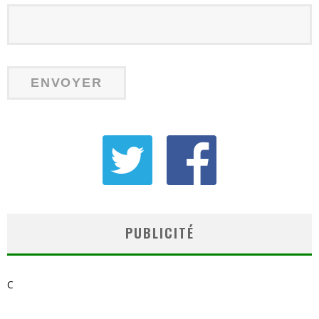
PUBLICITÉ
C