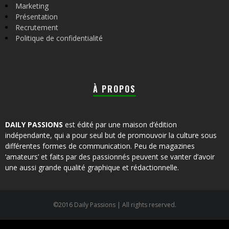
Marketing
Présentation
Recrutement
Politique de confidentialité
À PROPOS
DAILY PASSIONS
est édité par une maison d’édition
indépendante, qui a pour seul but de promouvoir la culture sous
différentes formes de communication. Peu de magazines
‘amateurs’ et faits par des passionnés peuvent se vanter d’avoir
une aussi grande qualité graphique et rédactionnelle.
©2016 Daily Passions | All rights reserved.