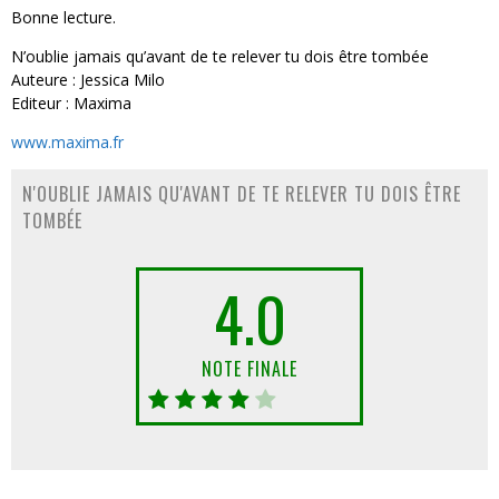
Bonne lecture.
N’oublie jamais qu’avant de te relever tu dois être tombée
Auteure : Jessica Milo
Editeur : Maxima
www.maxima.fr
N'OUBLIE JAMAIS QU'AVANT DE TE RELEVER TU DOIS ÊTRE
TOMBÉE
4.0
NOTE FINALE