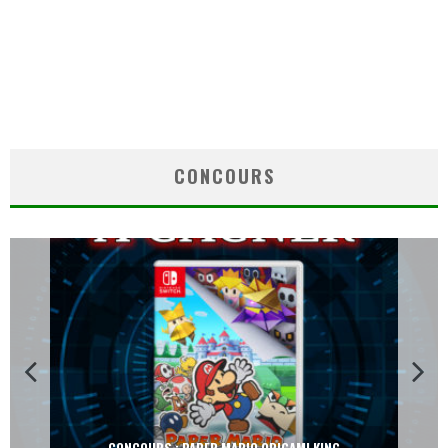
CONCOURS