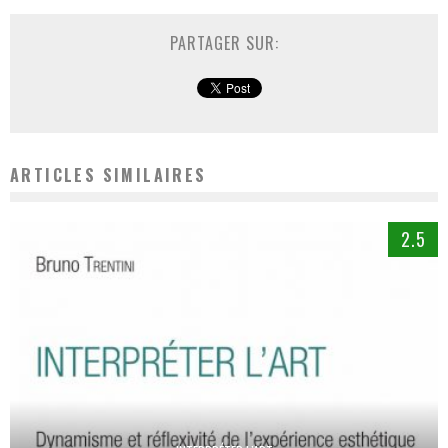
PARTAGER SUR:
ARTICLES SIMILAIRES
2.5