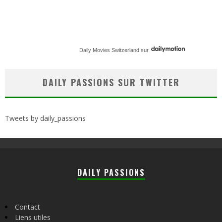
Daily Movies Switzerland
sur
DAILY PASSIONS SUR TWITTER
Tweets by daily_passions
DAILY PASSIONS
Contact
Liens utiles