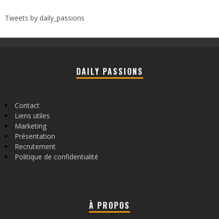
Tweets by daily_passions
DAILY PASSIONS
Contact
Liens utiles
Marketing
Présentation
Recrutement
Politique de confidentialité
À PROPOS