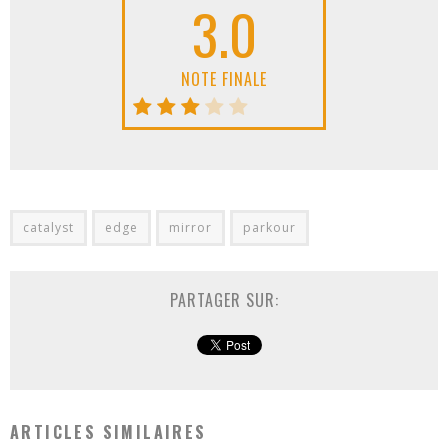
3.0
NOTE FINALE
catalyst
edge
mirror
parkour
PARTAGER SUR:
ARTICLES SIMILAIRES