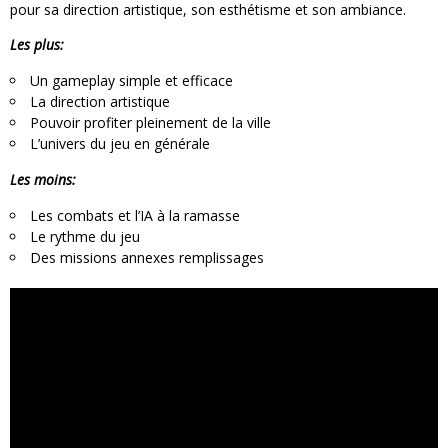
pour sa direction artistique, son esthétisme et son ambiance.
Les plus:
Un gameplay simple et efficace
La direction artistique
Pouvoir profiter pleinement de la ville
L’univers du jeu en générale
Les moins:
Les combats et l’IA à la ramasse
Le rythme du jeu
Des missions annexes remplissages