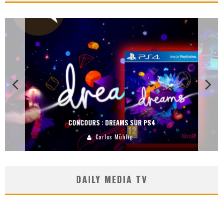
CONCOURS : DREAMS SUR PS4
Carlos Mühlig
DAILY MEDIA TV