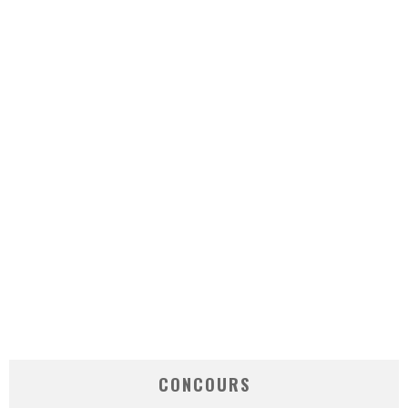
CONCOURS