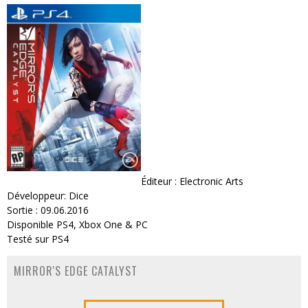
Éditeur : Electronic Arts
Développeur: Dice
Sortie : 09.06.2016
Disponible PS4, Xbox One & PC
Testé sur PS4
MIRROR'S EDGE CATALYST