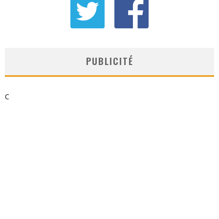
PUBLICITÉ
C