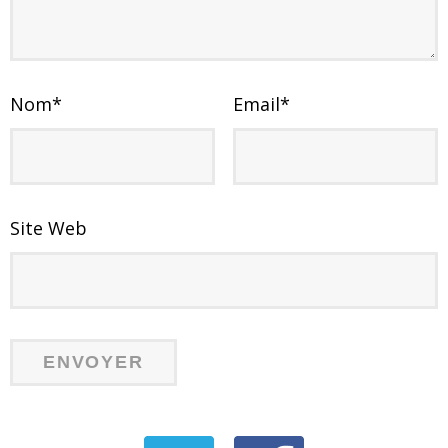
Nom
*
Email
*
Site Web