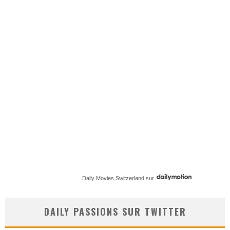
Daily Movies Switzerland
sur
DAILY PASSIONS SUR TWITTER