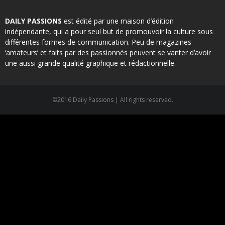
DAILY PASSIONS
est édité par une maison d’édition
indépendante, qui a pour seul but de promouvoir la culture sous
différentes formes de communication. Peu de magazines
‘amateurs’ et faits par des passionnés peuvent se vanter d’avoir
une aussi grande qualité graphique et rédactionnelle.
©2016 Daily Passions | All rights reserved.