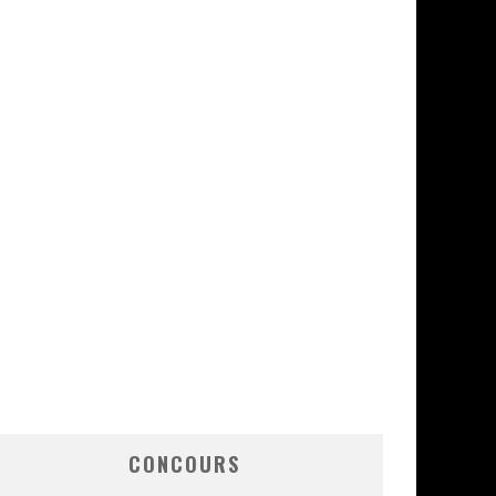
CONCOURS