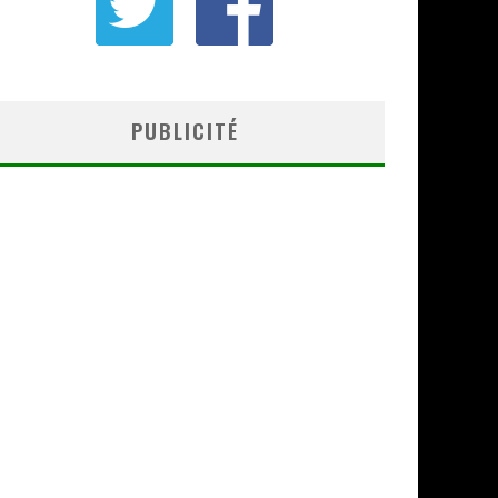
PUBLICITÉ