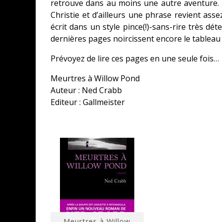
retrouve dans au moins une autre aventure
Christie et d’ailleurs une phrase revient assez
écrit dans un style pince(!)-sans-rire très dét
dernières pages noircissent encore le tableau
Prévoyez de lire ces pages en une seule fois…
Meurtres à Willow Pond
Auteur : Ned Crabb
Editeur : Gallmeister
Meurtres à Willow