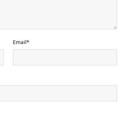
Email
*