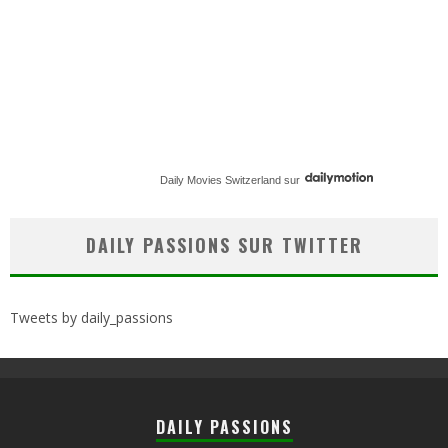
Daily Movies Switzerland
sur
DAILY PASSIONS SUR TWITTER
Tweets by daily_passions
DAILY PASSIONS