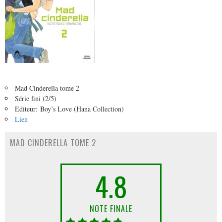
Mad Cinderella tome 2
Série fini (2/5)
Editeur: Boy’s Love (Hana Collection)
Lien
MAD CINDERELLA TOME 2
4.8
NOTE FINALE