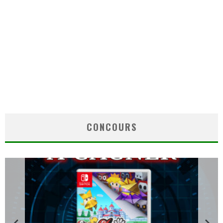
CONCOURS