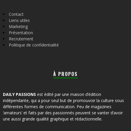
Contact
Liens utiles
Marketing
Présentation
Recrutement
Politique de confidentialité
À PROPOS
DAILY PASSIONS
est édité par une maison d’édition
indépendante, qui a pour seul but de promouvoir la culture sous
différentes formes de communication. Peu de magazines
‘amateurs’ et faits par des passionnés peuvent se vanter d’avoir
une aussi grande qualité graphique et rédactionnelle.