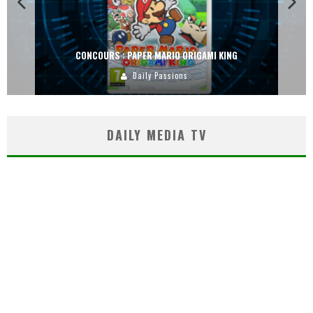
CONCOURS : PAPER MARIO ORIGAMI KING
Daily Passions
DAILY MEDIA TV