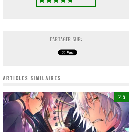
PARTAGER SUR:
ARTICLES SIMILAIRES
2.5