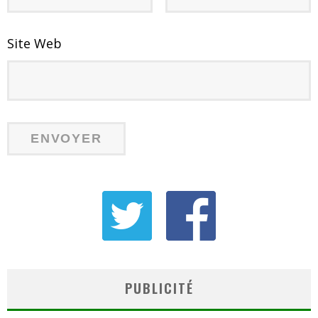
Site Web
PUBLICITÉ