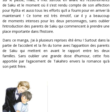
de
Saku
et le moment où il s’est rendu compte de son affection
pour
Ryôta
et aussi tous les efforts qu’il a
fourni
pour en arriver là
maintenant !
Ce tome est très émotif, car il y a beaucoup
de moments intenses pour les deux personnages, sans oublier
l’introduction des parents de
Saku
qui commencent à prendre une
place importante dans l’histoire.
Dans ce manga, j’ai à plusieurs reprises été ému !
Surtout dans la
partie de l’accident et la fin du tome avec l’apparition des parents
de
Saku
qui mettent en avant le rapport entre les deux
familles.
Sans oublier une grande dose d’humour, cette fois
apportée par l’agacement de
Takahiro
envers la romance qu’à
son petit frère.