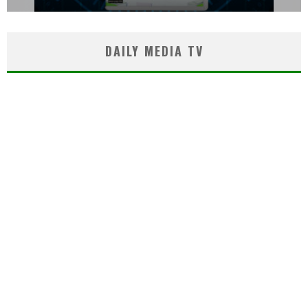
DAILY MEDIA TV