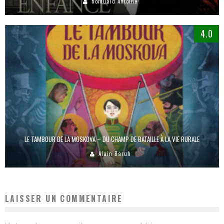
Romuald Antoine
4.0
LE TAMBOUR DE LA MOSKOVA – DU CHAMP DE BATAILLE À LA VIE RURALE
Alain Baruh
LAISSER UN COMMENTAIRE