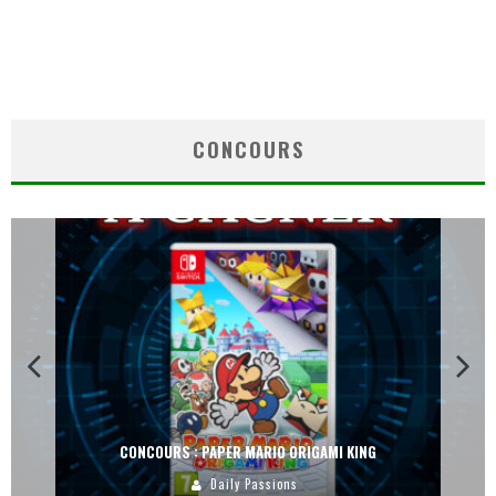
CONCOURS
CONCOURS : PAPER MARIO ORIGAMI KING
Daily Passions