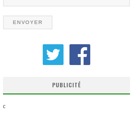
PUBLICITÉ
C