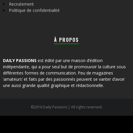
Recrutement
Politique de confidentialité
À PROPOS
DAILY PASSIONS
est édité par une maison d’édition
indépendante, qui a pour seul but de promouvoir la culture sous
différentes formes de communication. Peu de magazines
‘amateurs’ et faits par des passionnés peuvent se vanter d’avoir
une aussi grande qualité graphique et rédactionnelle.
©2016 Daily Passions | All rights reserved.