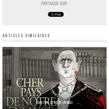
PARTAGER SUR:
ARTICLES SIMILAIRES
CHER PAYS DE NOTRE ENFANCE