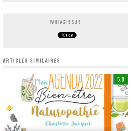
PARTAGER SUR:
ARTICLES SIMILAIRES
5.0