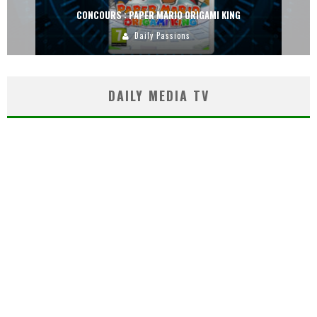
CONCOURS : PAPER MARIO ORIGAMI KING
Daily Passions
DAILY MEDIA TV