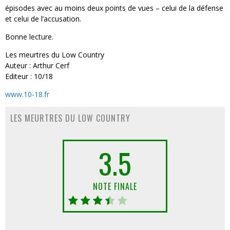
épisodes avec au moins deux points de vues – celui de la défense
et celui de l’accusation.
Bonne lecture.
Les meurtres du Low Country
Auteur : Arthur Cerf
Editeur : 10/18
www.10-18.fr
LES MEURTRES DU LOW COUNTRY
3.5
NOTE FINALE