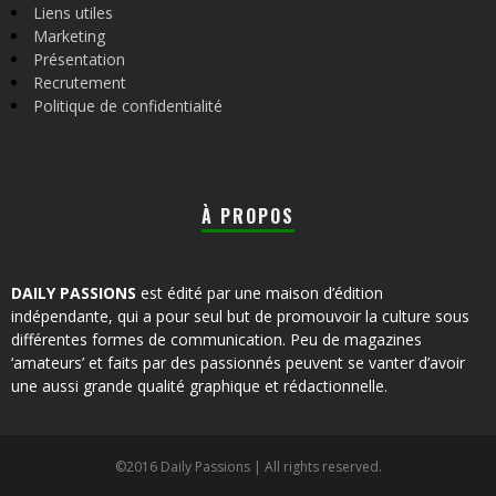
Liens utiles
Marketing
Présentation
Recrutement
Politique de confidentialité
À PROPOS
DAILY PASSIONS
est édité par une maison d’édition
indépendante, qui a pour seul but de promouvoir la culture sous
différentes formes de communication. Peu de magazines
‘amateurs’ et faits par des passionnés peuvent se vanter d’avoir
une aussi grande qualité graphique et rédactionnelle.
©2016 Daily Passions | All rights reserved.