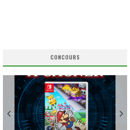
CONCOURS