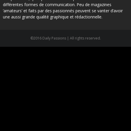
différentes formes de communication. Peu de magazines
‘amateurs’ et faits par des passionnés peuvent se vanter d’avoir
une aussi grande qualité graphique et rédactionnelle.
©2016 Daily Passions | All rights reserved.