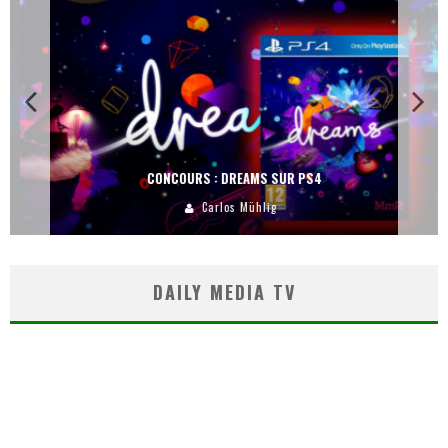
CONCOURS : DREAMS SUR PS4
Carlos Mühlig
DAILY MEDIA TV