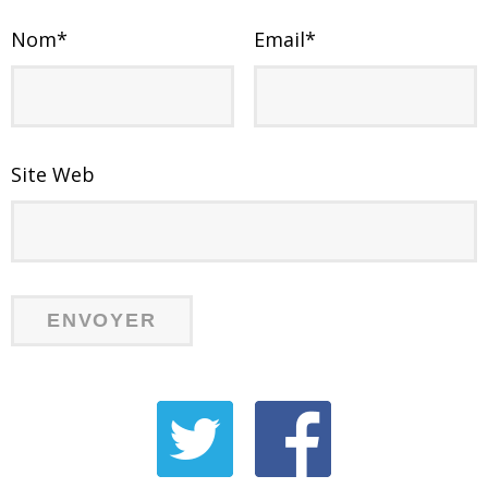
Nom
*
Email
*
Site Web