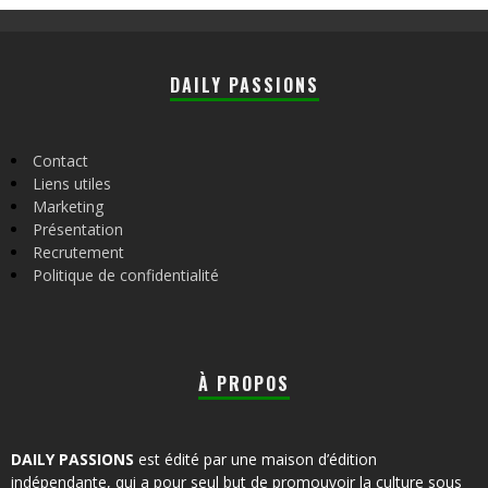
DAILY PASSIONS
Contact
Liens utiles
Marketing
Présentation
Recrutement
Politique de confidentialité
À PROPOS
DAILY PASSIONS
est édité par une maison d’édition
indépendante, qui a pour seul but de promouvoir la culture sous