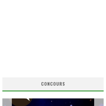
CONCOURS