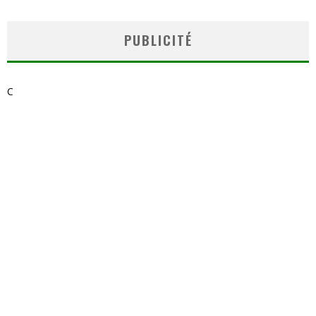
PUBLICITÉ
C