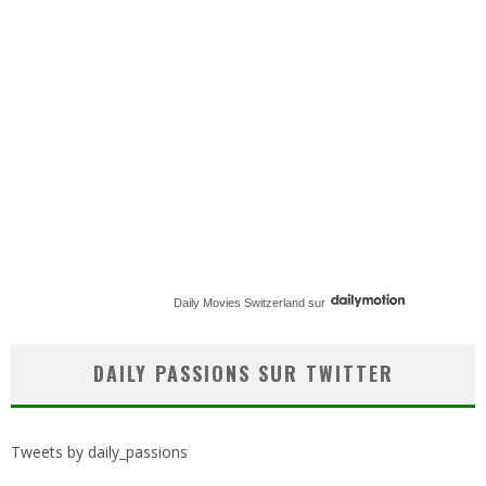
Daily Movies Switzerland
sur
DAILY PASSIONS SUR TWITTER
Tweets by daily_passions