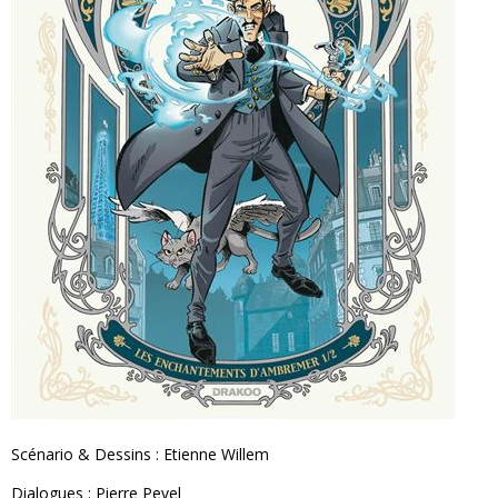
Scénario & Dessins : Etienne Willem
Dialogues : Pierre Pevel