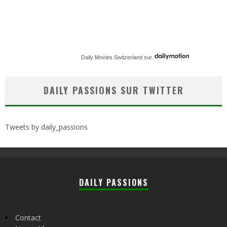
Daily Movies Switzerland
sur
DAILY PASSIONS SUR TWITTER
Tweets by daily_passions
DAILY PASSIONS
Contact