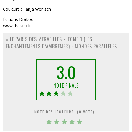
Couleurs : Tanja Wenisch
Éditions Drakoo.
www.drakoo.fr
« LE PARIS DES MERVEILLES » TOME 1 (LES
ENCHANTEMENTS D’AMBREMER) - MONDES PARALLÈLES !
3.0
NOTE FINALE
NOTE DES LECTEURS: (
0
VOTE)