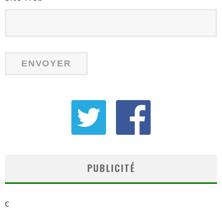
PUBLICITÉ
C