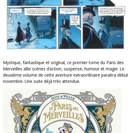
Mystique, fantastique et original, ce premier tome du Paris des
Merveilles allie scènes d’action, suspense, humour et magie. Le
deuxième volume de cette aventure extraordinaire paraitra début
novembre. Une suite déjà très attendue.