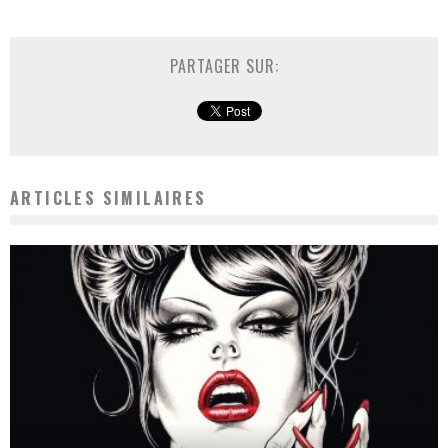
PARTAGER SUR:
ARTICLES SIMILAIRES