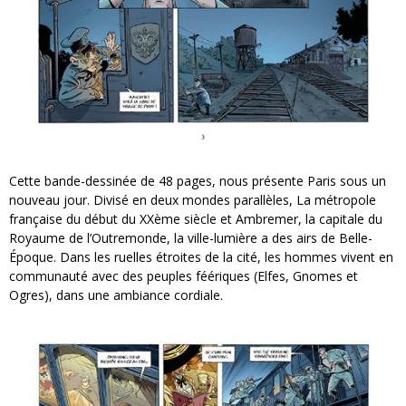
Cette bande-dessinée de 48 pages, nous présente Paris sous un
nouveau jour. Divisé en deux mondes parallèles, La métropole
française du début du XXème siècle et Ambremer, la capitale du
Royaume de l’Outremonde, la ville-lumière a des airs de Belle-
Époque. Dans les ruelles étroites de la cité, les hommes vivent en
communauté avec des peuples féériques (Elfes, Gnomes et
Ogres), dans une ambiance cordiale.