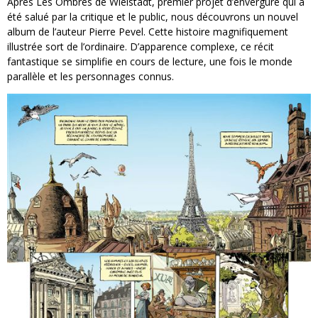
Après Les Ombres de Wielstadt, premier projet d’envergure qui a
été salué par la critique et le public, nous découvrons un nouvel
album de l’auteur Pierre Pevel. Cette histoire magnifiquement
illustrée sort de l’ordinaire. D’apparence complexe, ce récit
fantastique se simplifie en cours de lecture, une fois le monde
parallèle et les personnages connus.