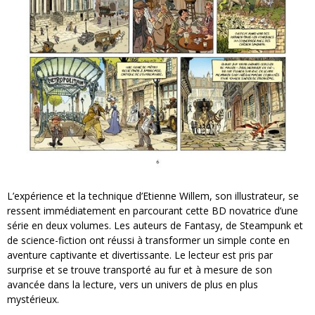
L’expérience et la technique d’Etienne Willem, son illustrateur, se
ressent immédiatement en parcourant cette BD novatrice d’une
série en deux volumes. Les auteurs de Fantasy, de Steampunk et
de science-fiction ont réussi à transformer un simple conte en
aventure captivante et divertissante. Le lecteur est pris par
surprise et se trouve transporté au fur et à mesure de son
avancée dans la lecture, vers un univers de plus en plus
mystérieux.