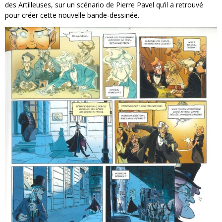
des Artilleuses, sur un scénario de Pierre Pavel qu’il a retrouvé
pour créer cette nouvelle bande-dessinée.