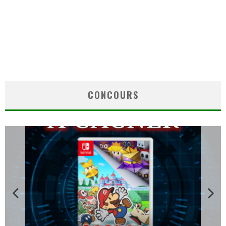
CONCOURS