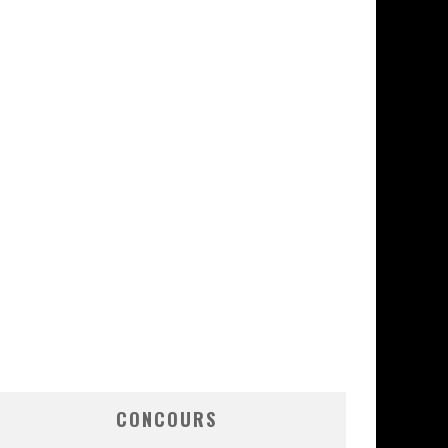
CONCOURS