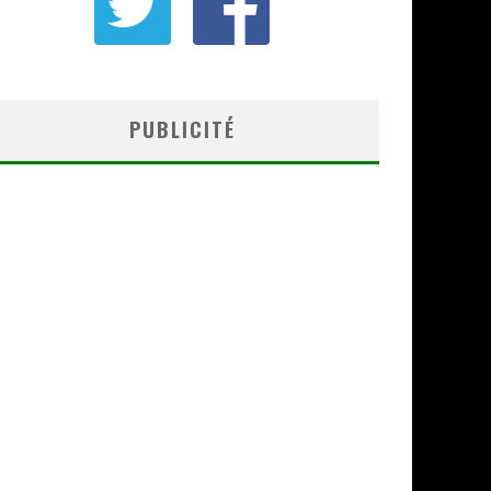
PUBLICITÉ