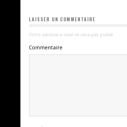
LAISSER UN COMMENTAIRE
Votre adresse e-mail ne sera pas publié.
Commentaire