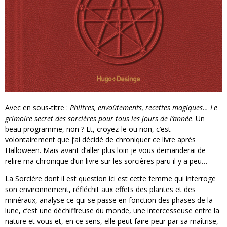
Avec en sous-titre :
Philtres, envoûtements, recettes magiques… Le
grimoire secret des sorcières pour tous les jours de l’année
. Un
beau programme, non ? Et, croyez-le ou non, c’est
volontairement que j’ai décidé de chroniquer ce livre après
Halloween. Mais avant d’aller plus loin je vous demanderai de
relire ma chronique d’un livre sur les sorcières paru il y a peu…
La Sorcière dont il est question ici est cette femme qui interroge
son environnement, réfléchit aux effets des plantes et des
minéraux, analyse ce qui se passe en fonction des phases de la
lune, c’est une déchiffreuse du monde, une intercesseuse entre la
nature et vous et, en ce sens, elle peut faire peur par sa maîtrise,