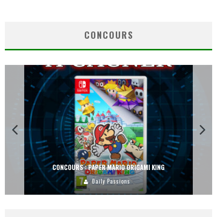
CONCOURS
CONCOURS : PAPER MARIO ORIGAMI KING
Daily Passions