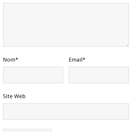
Nom
*
Email
*
Site Web