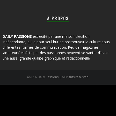
À PROPOS
DAILY PASSIONS
est édité par une maison d’édition
indépendante, qui a pour seul but de promouvoir la culture sous
différentes formes de communication. Peu de magazines
‘amateurs’ et faits par des passionnés peuvent se vanter d’avoir
une aussi grande qualité graphique et rédactionnelle.
©2016 Daily Passions | All rights reserved.