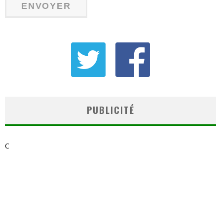
PUBLICITÉ
C