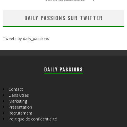
DAILY PASSIONS SUR TWITTER
Tweets by daily_passions
DAILY PASSIONS
Contact
Liens utiles
Marketing
Présentation
Recrutement
Politique de confidentialité