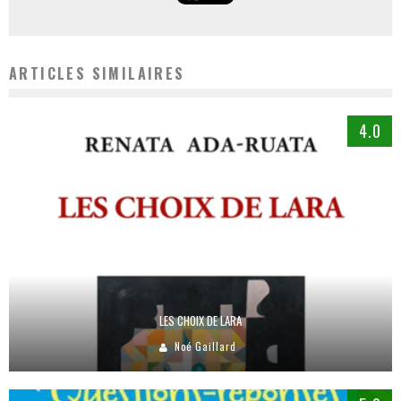
ARTICLES SIMILAIRES
4.0
LES CHOIX DE LARA
Noé Gaillard