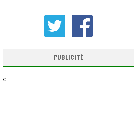
PUBLICITÉ
C