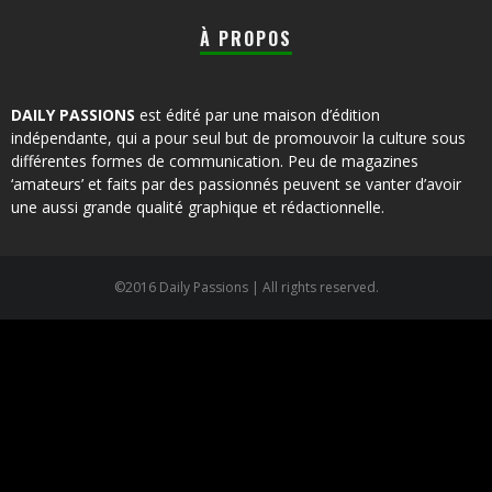
À PROPOS
DAILY PASSIONS
est édité par une maison d’édition
indépendante, qui a pour seul but de promouvoir la culture sous
différentes formes de communication. Peu de magazines
‘amateurs’ et faits par des passionnés peuvent se vanter d’avoir
une aussi grande qualité graphique et rédactionnelle.
©2016 Daily Passions | All rights reserved.