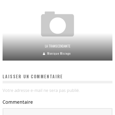
LA TRANSCENDANTE
Monique Misiego
LAISSER UN COMMENTAIRE
Votre adresse e-mail ne sera pas publié.
Commentaire