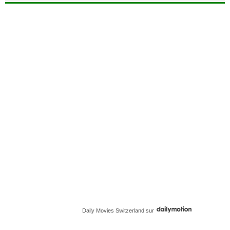
Daily Movies Switzerland
sur