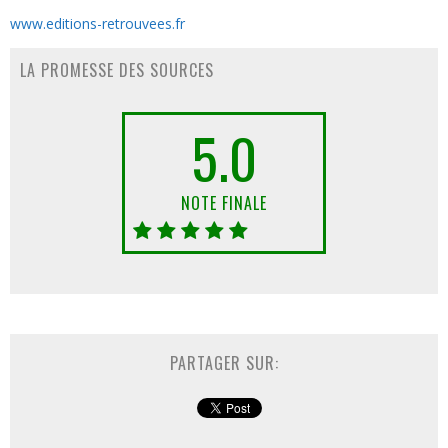
www.editions-retrouvees.fr
LA PROMESSE DES SOURCES
5.0
NOTE FINALE
PARTAGER SUR: