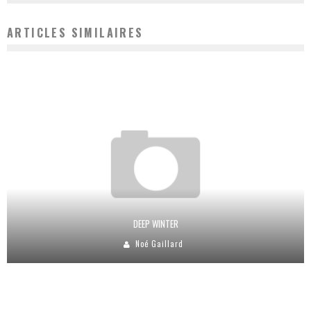
ARTICLES SIMILAIRES
DEEP WINTER
Noé Gaillard