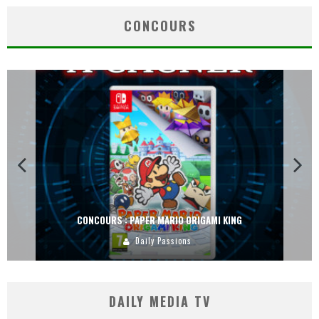
CONCOURS
CONCOURS : PAPER MARIO ORIGAMI KING
Daily Passions
DAILY MEDIA TV