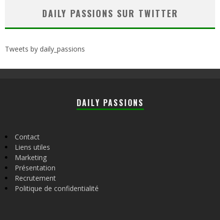
DAILY PASSIONS SUR TWITTER
Tweets by daily_passions
DAILY PASSIONS
Contact
Liens utiles
Marketing
Présentation
Recrutement
Politique de confidentialité