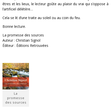
êtres et les lieux, le lecteur goûte au plaisir du vrai qui s’oppose à
l’artificiel délétère…
Cela se lit d’une traite au soleil ou au coin du feu.
Bonne lecture.
La promesse des sources
Auteur : Christian Signol
Éditeur : Éditions Retrouvées
La
promesse
des sources