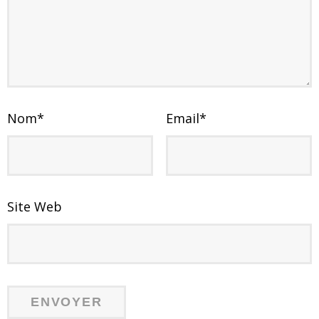
Nom
*
Email
*
Site Web