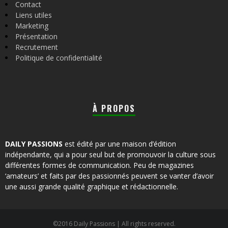
Contact
Liens utiles
Marketing
Présentation
Recrutement
Politique de confidentialité
À PROPOS
DAILY PASSIONS
est édité par une maison d’édition
indépendante, qui a pour seul but de promouvoir la culture sous
différentes formes de communication. Peu de magazines
‘amateurs’ et faits par des passionnés peuvent se vanter d’avoir
une aussi grande qualité graphique et rédactionnelle.
©2016 Daily Passions | All rights reserved.