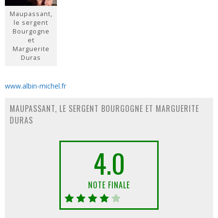
Maupassant,
le sergent
Bourgogne
et
Marguerite
Duras
www.albin-michel.fr
MAUPASSANT, LE SERGENT BOURGOGNE ET MARGUERITE
DURAS
4.0
NOTE FINALE