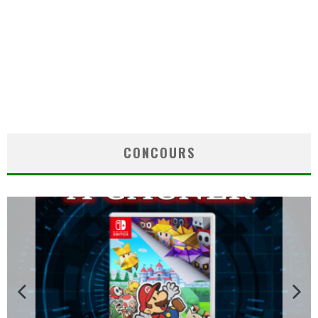
CONCOURS