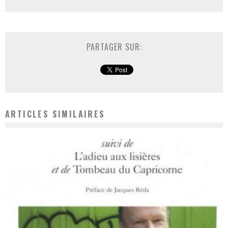
PARTAGER SUR:
ARTICLES SIMILAIRES