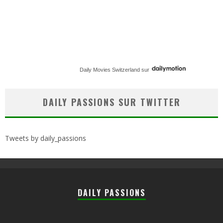
Daily Movies Switzerland
sur
DAILY PASSIONS SUR TWITTER
Tweets by daily_passions
DAILY PASSIONS