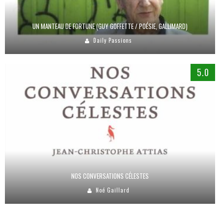
UN MANTEAU DE FORTUNE (GUY GOFFETTE / POÉSIE, GALLIMARD)
Daily Passions
5.0
NOS CONVERSATIONS CÉLESTES
Noé Gaillard