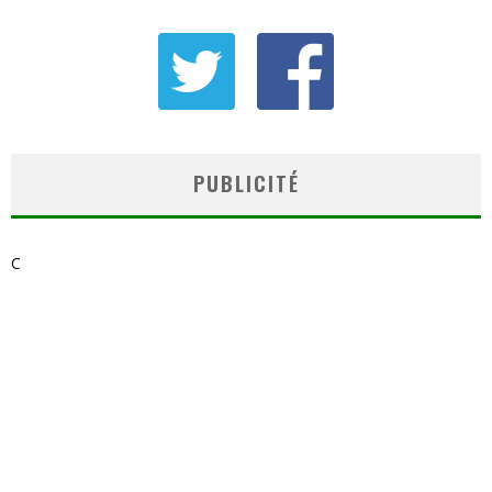
PUBLICITÉ
C