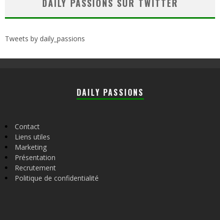
DAILY PASSIONS SUR TWITTER
Tweets by daily_passions
DAILY PASSIONS
Contact
Liens utiles
Marketing
Présentation
Recrutement
Politique de confidentialité