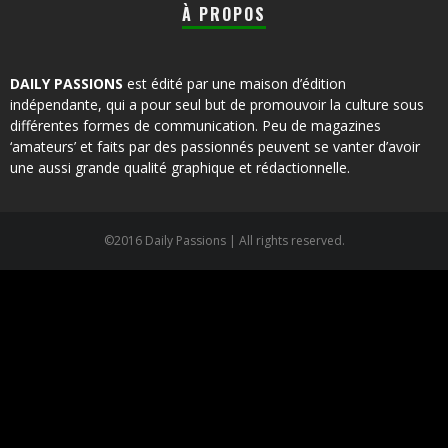
À PROPOS
DAILY PASSIONS
est édité par une maison d’édition
indépendante, qui a pour seul but de promouvoir la culture sous
différentes formes de communication. Peu de magazines
‘amateurs’ et faits par des passionnés peuvent se vanter d’avoir
une aussi grande qualité graphique et rédactionnelle.
©2016 Daily Passions | All rights reserved.