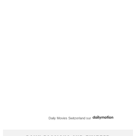
Daily Movies Switzerland
sur