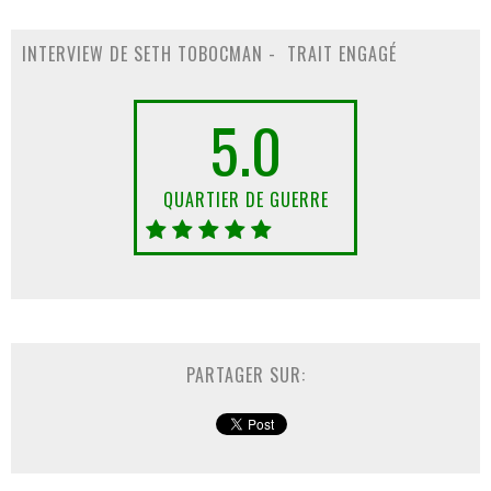
INTERVIEW DE SETH TOBOCMAN - TRAIT ENGAGÉ
5.0
QUARTIER DE GUERRE
PARTAGER SUR: