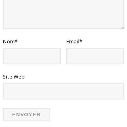
Nom
*
Email
*
Site Web