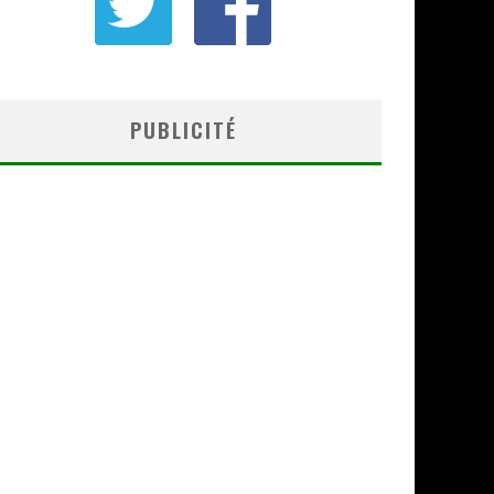
PUBLICITÉ