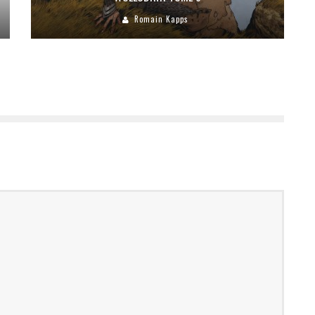
Romain Kapps