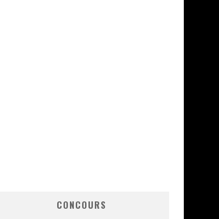
CONCOURS