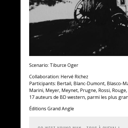
Scenario: Tiburce Oger
Collaboration: Hervé Richez
Participants: Bertail, Blanc-Dumont, Blasco-M
Marini, Meyer, Meynet, Prugne, Rossi, Rouge,
17 auteurs de BD western, parmi les plus gra
Éditions Grand Angle