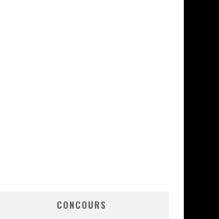
CONCOURS