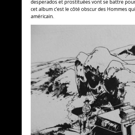
desperados et prostituées vont se battre pour
cet album c’est le côté obscur des Hommes qui
américain.