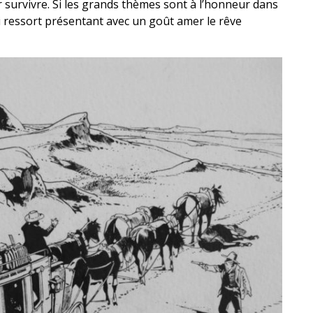
 survivre. Si les grands thèmes sont à l’honneur dans
 ressort présentant avec un goût amer le rêve