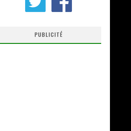
PUBLICITÉ