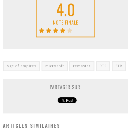
4.0
NOTE FINALE
Age of empires
microsoft
remaster
RTS
STR
PARTAGER SUR:
ARTICLES SIMILAIRES