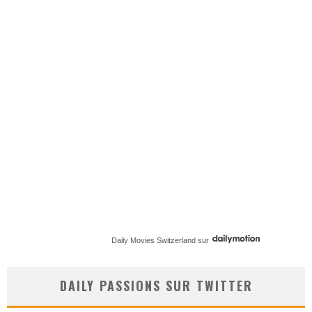
Daily Movies Switzerland
sur
DAILY PASSIONS SUR TWITTER