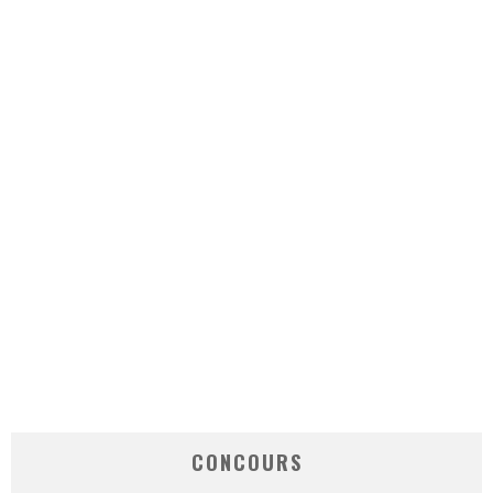
CONCOURS