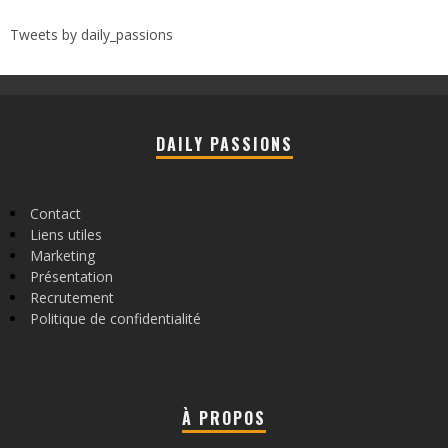
Tweets by daily_passions
DAILY PASSIONS
Contact
Liens utiles
Marketing
Présentation
Recrutement
Politique de confidentialité
À PROPOS