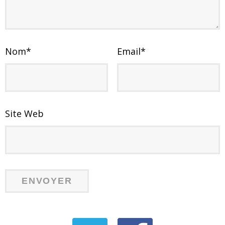
Nom
*
Email
*
Site Web