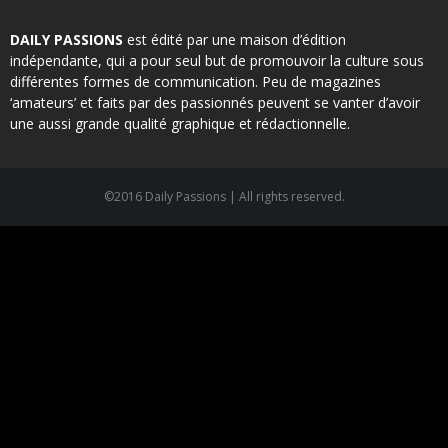
DAILY PASSIONS
est édité par une maison d’édition
indépendante, qui a pour seul but de promouvoir la culture sous
différentes formes de communication. Peu de magazines
‘amateurs’ et faits par des passionnés peuvent se vanter d’avoir
une aussi grande qualité graphique et rédactionnelle.
©2016 Daily Passions | All rights reserved.