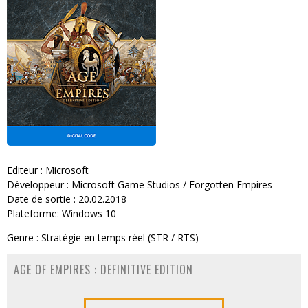
Editeur : Microsoft
Développeur : Microsoft Game Studios / Forgotten Empires
Date de sortie : 20.02.2018
Plateforme: Windows 10
Genre : Stratégie en temps réel (STR / RTS)
AGE OF EMPIRES : DEFINITIVE EDITION