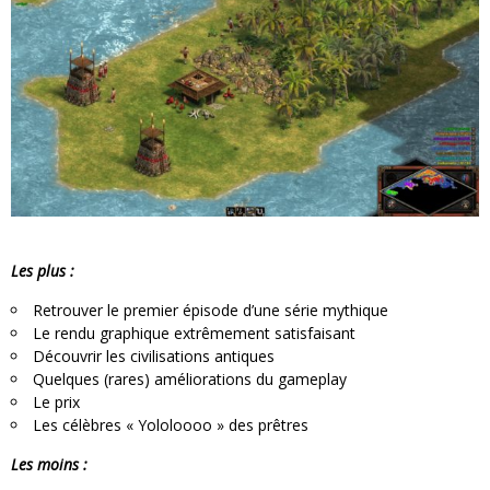
Les plus :
Retrouver le premier épisode d’une série mythique
Le rendu graphique extrêmement satisfaisant
Découvrir les civilisations antiques
Quelques (rares) améliorations du gameplay
Le prix
Les célèbres « Yololoooo » des prêtres
Les moins :