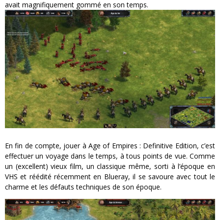
avait magnifiquement gommé en son temps.
En fin de compte, jouer à Age of Empires : Definitive Edition, c’est
effectuer un voyage dans le temps, à tous points de vue. Comme
un (excellent) vieux film, un classique même, sorti à l’époque en
VHS et réédité récemment en Blueray, il se savoure avec tout le
charme et les défauts techniques de son époque.