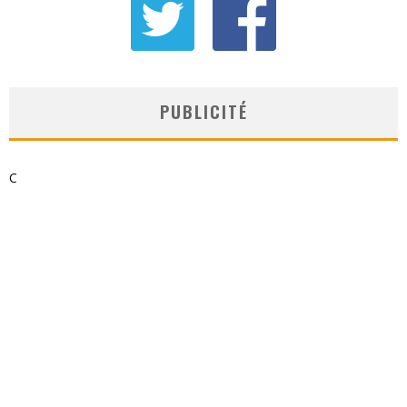
PUBLICITÉ
C