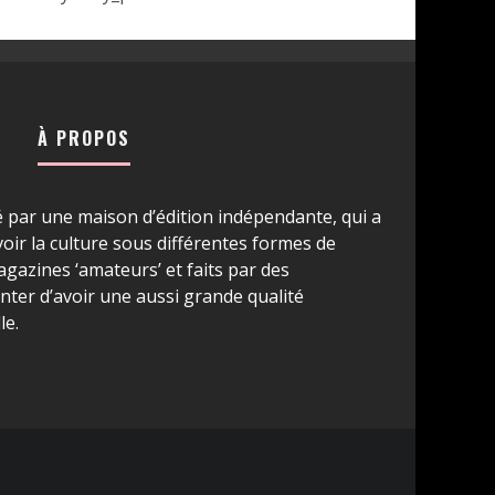
À PROPOS
é par une maison d’édition indépendante, qui a
ir la culture sous différentes formes de
azines ‘amateurs’ et faits par des
ter d’avoir une aussi grande qualité
le.