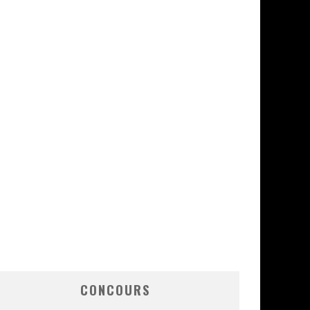
CONCOURS