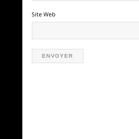
Site Web