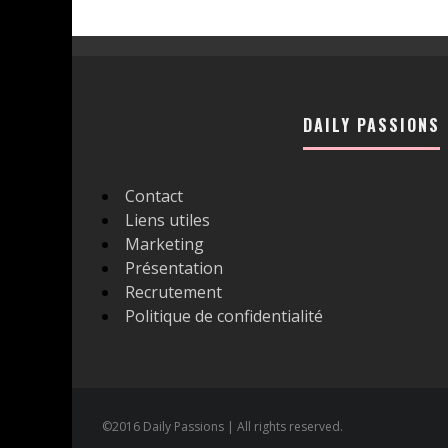
DAILY PASSIONS
Contact
Liens utiles
Marketing
Présentation
Recrutement
Politique de confidentialité
©2016 Daily Passions | All rights reserved.