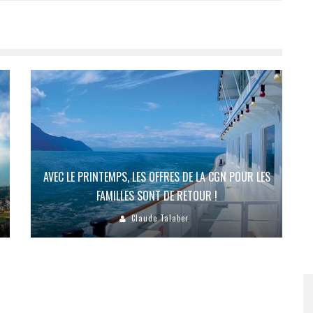
AVEC LE PRINTEMPS, LES OFFRES DE LA CGN POUR LES
FAMILLES SONT DE RETOUR !
Claude Talaber