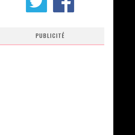
PUBLICITÉ