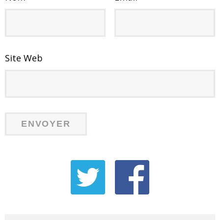
Site Web