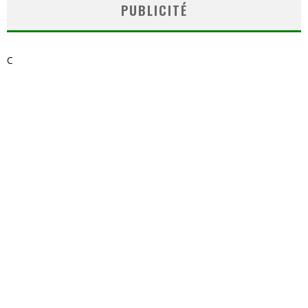
PUBLICITÉ
C