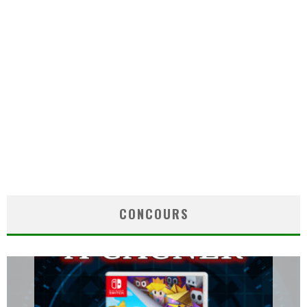
CONCOURS