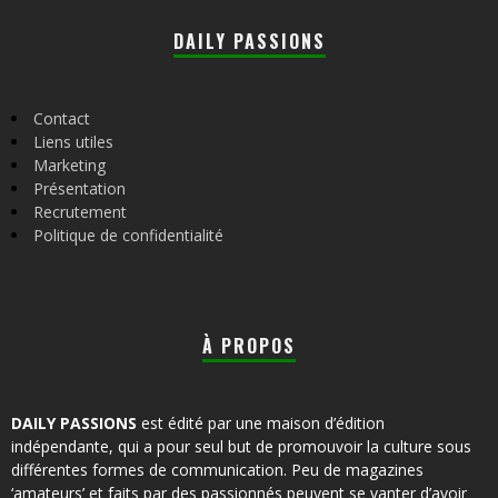
DAILY PASSIONS
Contact
Liens utiles
Marketing
Présentation
Recrutement
Politique de confidentialité
À PROPOS
DAILY PASSIONS
est édité par une maison d’édition
indépendante, qui a pour seul but de promouvoir la culture sous
différentes formes de communication. Peu de magazines
‘amateurs’ et faits par des passionnés peuvent se vanter d’avoir