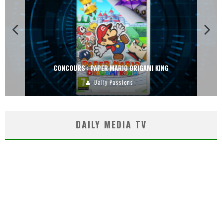
CONCOURS : PAPER MARIO ORIGAMI KING
Daily Passions
DAILY MEDIA TV