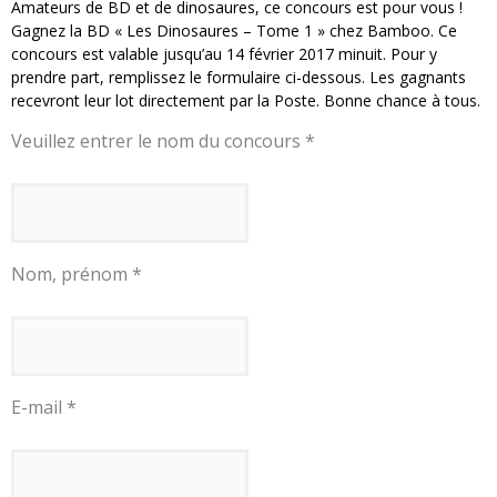
Amateurs de BD et de dinosaures, ce concours est pour vous !
Gagnez la BD « Les Dinosaures – Tome 1 » chez Bamboo. Ce
concours est valable jusqu’au 14 février 2017 minuit. Pour y
prendre part, remplissez le formulaire ci-dessous. Les gagnants
recevront leur lot directement par la Poste. Bonne chance à tous.
Veuillez entrer le nom du concours *
Nom, prénom *
E-mail *