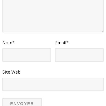
Nom
*
Email
*
Site Web