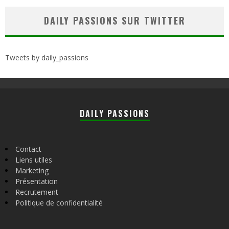
DAILY PASSIONS SUR TWITTER
Tweets by daily_passions
DAILY PASSIONS
Contact
Liens utiles
Marketing
Présentation
Recrutement
Politique de confidentialité