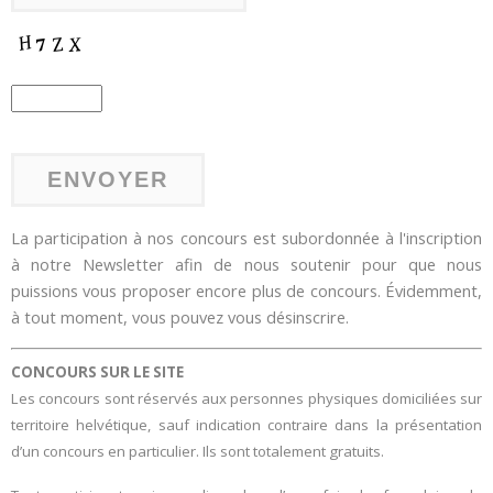
La participation à nos concours est subordonnée à l'inscription
à notre Newsletter afin de nous soutenir pour que nous
puissions vous proposer encore plus de concours. Évidemment,
à tout moment, vous pouvez vous désinscrire.
CONCOURS SUR LE SITE
Les concours sont réservés aux personnes physiques domiciliées sur
territoire helvétique, sauf indication contraire dans la présentation
d’un concours en particulier. Ils sont totalement gratuits.