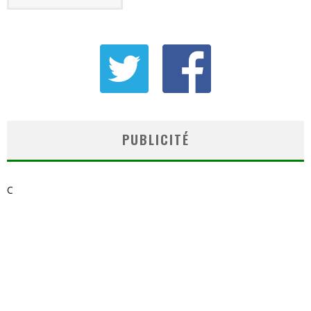
PUBLICITÉ
C