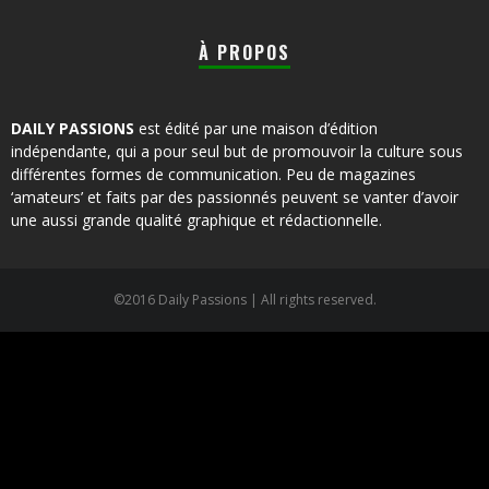
À PROPOS
DAILY PASSIONS
est édité par une maison d’édition
indépendante, qui a pour seul but de promouvoir la culture sous
différentes formes de communication. Peu de magazines
‘amateurs’ et faits par des passionnés peuvent se vanter d’avoir
une aussi grande qualité graphique et rédactionnelle.
©2016 Daily Passions | All rights reserved.