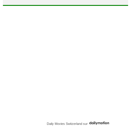
Daily Movies Switzerland
sur