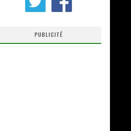
PUBLICITÉ