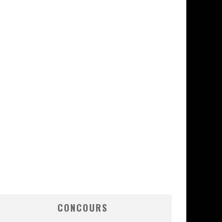
CONCOURS