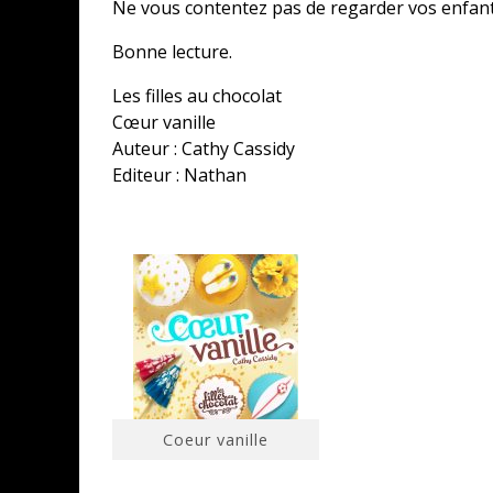
Ne vous contentez pas de regarder vos enfant
Bonne lecture.
Les filles au chocolat
Cœur vanille
Auteur : Cathy Cassidy
Editeur : Nathan
Coeur vanille