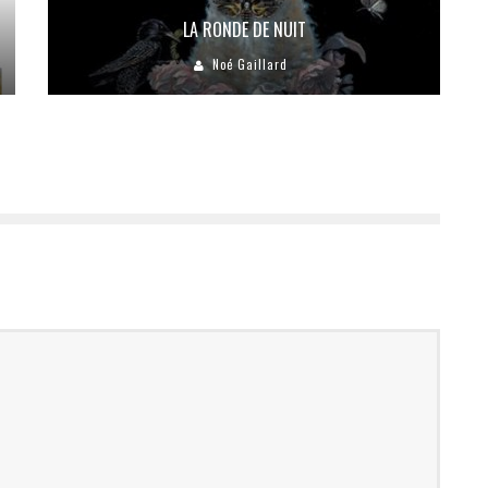
LA RONDE DE NUIT
Noé Gaillard