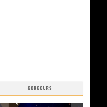
CONCOURS