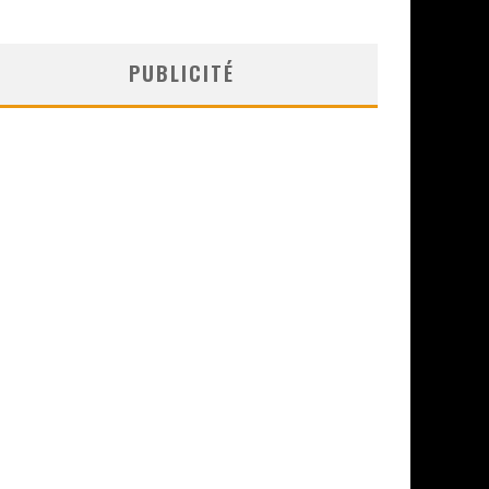
PUBLICITÉ