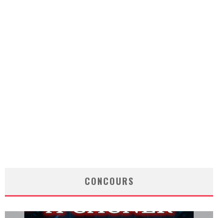
CONCOURS