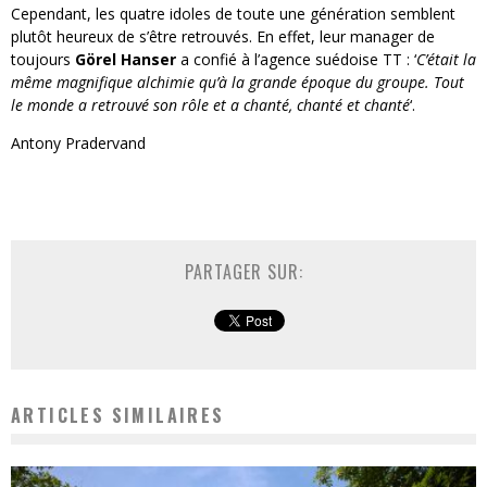
Cependant, les quatre idoles de toute une génération semblent
plutôt heureux de s’être retrouvés. En effet, leur manager de
toujours
Görel Hanser
a confié à l’agence suédoise TT : ‘
C’était la
même magnifique alchimie qu’à la grande époque du groupe. Tout
le monde a retrouvé son rôle et a chanté, chanté et chanté
‘.
Antony Pradervand
PARTAGER SUR:
ARTICLES SIMILAIRES