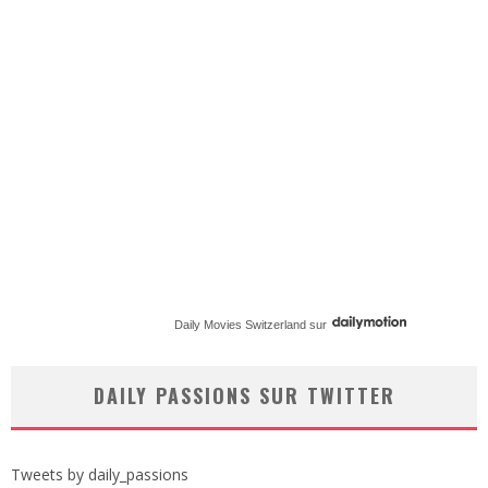
Daily Movies Switzerland
sur
DAILY PASSIONS SUR TWITTER
Tweets by daily_passions