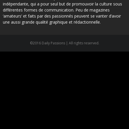
indépendante, qui a pour seul but de promouvoir la culture sous
différentes formes de communication. Peu de magazines
‘amateurs’ et faits par des passionnés peuvent se vanter d’avoir
une aussi grande qualité graphique et rédactionnelle.
©2016 Daily Passions | All rights reserved.