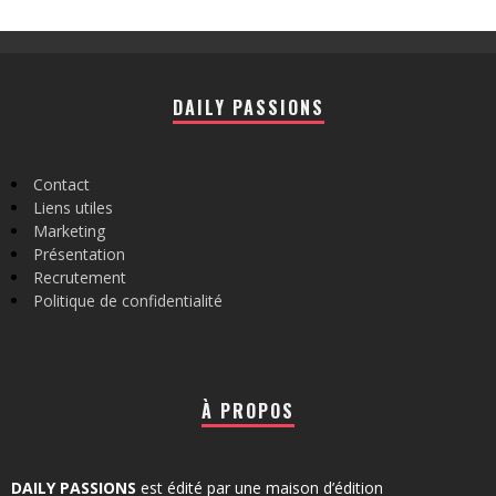
DAILY PASSIONS
Contact
Liens utiles
Marketing
Présentation
Recrutement
Politique de confidentialité
À PROPOS
DAILY PASSIONS
est édité par une maison d’édition