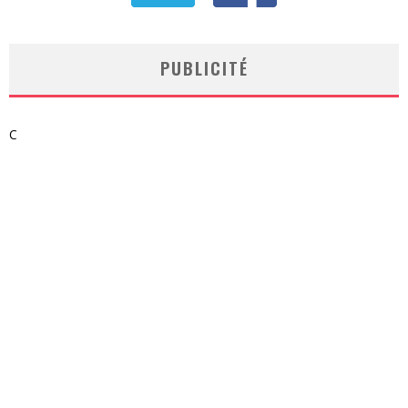
PUBLICITÉ
C