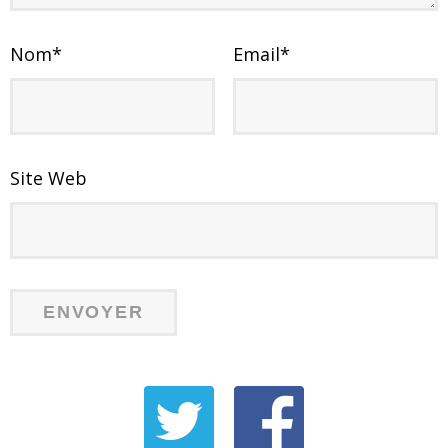
Nom
*
Email
*
Site Web