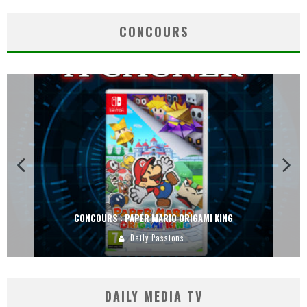
CONCOURS
CONCOURS : PAPER MARIO ORIGAMI KING
Daily Passions
DAILY MEDIA TV