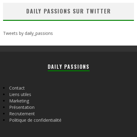
DAILY PASSIONS SUR TWITTER
Tweets by daily_passions
DAILY PASSIONS
Contact
Liens utiles
Marketing
Présentation
Recrutement
Politique de confidentialité