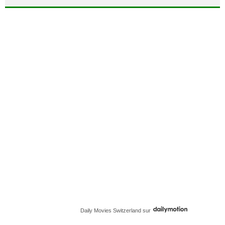
Daily Movies Switzerland
sur