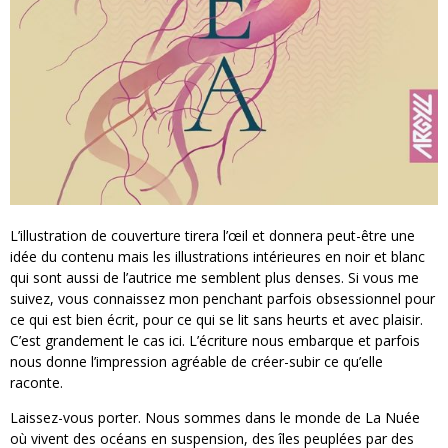
L’illustration de couverture tirera l’œil et donnera peut-être une
idée du contenu mais les illustrations intérieures en noir et blanc
qui sont aussi de l’autrice me semblent plus denses. Si vous me
suivez, vous connaissez mon penchant parfois obsessionnel pour
ce qui est bien écrit, pour ce qui se lit sans heurts et avec plaisir.
C’est grandement le cas ici. L’écriture nous embarque et parfois
nous donne l’impression agréable de créer-subir ce qu’elle
raconte.
Laissez-vous porter. Nous sommes dans le monde de La Nuée
où vivent des océans en suspension, des îles peuplées par des