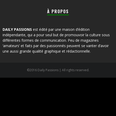
À PROPOS
DAILY PASSIONS
est édité par une maison d’édition
indépendante, qui a pour seul but de promouvoir la culture sous
différentes formes de communication. Peu de magazines
‘amateurs’ et faits par des passionnés peuvent se vanter d’avoir
une aussi grande qualité graphique et rédactionnelle.
©2016 Daily Passions | All rights reserved.