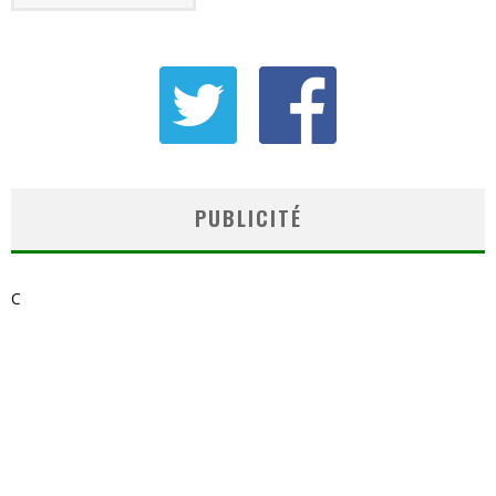
PUBLICITÉ
C