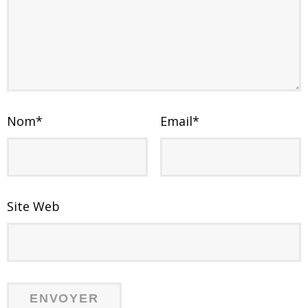
Nom
*
Email
*
Site Web