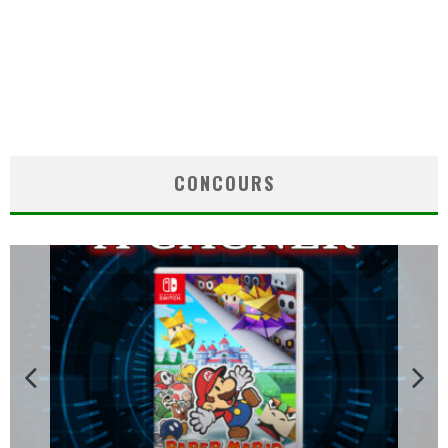
CONCOURS