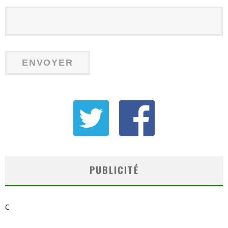
PUBLICITÉ
C