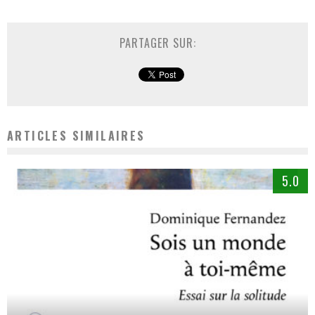
PARTAGER SUR:
ARTICLES SIMILAIRES
5.0