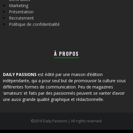
Marketing
Présentation
Recrutement
Politique de confidentialité
À PROPOS
DAILY PASSIONS
est édité par une maison d’édition
indépendante, qui a pour seul but de promouvoir la culture sous
différentes formes de communication. Peu de magazines
‘amateurs’ et faits par des passionnés peuvent se vanter d’avoir
une aussi grande qualité graphique et rédactionnelle.
©2016 Daily Passions | All rights reserved.