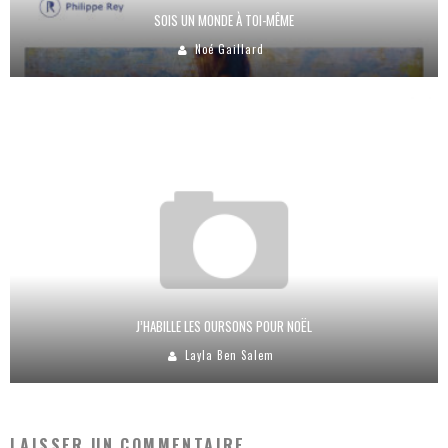
SOIS UN MONDE À TOI-MÊME
Noé Gaillard
J’HABILLE LES OURSONS POUR NOËL
Layla Ben Salem
LAISSER UN COMMENTAIRE