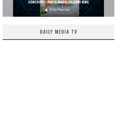
CONCOURS : PAPER MARIO ORIGAMI KING
Daily Passions
DAILY MEDIA TV