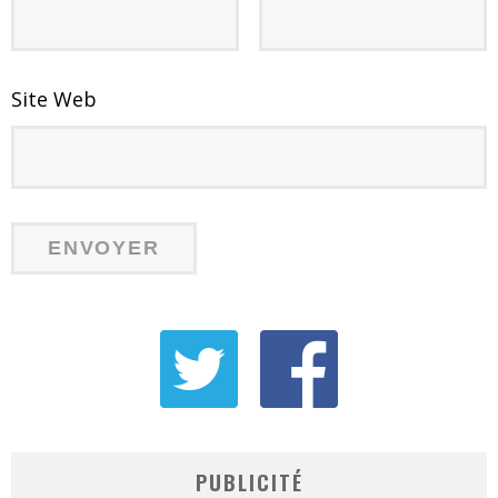
Site Web
PUBLICITÉ