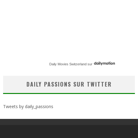
Daily Movies Switzerland
sur
DAILY PASSIONS SUR TWITTER
Tweets by daily_passions