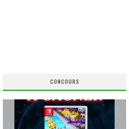
CONCOURS