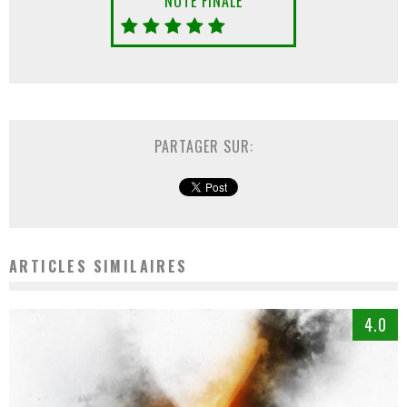
NOTE FINALE
PARTAGER SUR:
ARTICLES SIMILAIRES
4.0