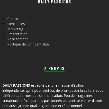
DAILY PASSIONS
Contact
Liens utiles
Marketing
Présentation
Recrutement
Politique de confidentialité
À PROPOS
DAILY PASSIONS
est édité par une maison d’édition
indépendante, qui a pour seul but de promouvoir la culture sous
différentes formes de communication. Peu de magazines
‘amateurs’ et faits par des passionnés peuvent se vanter d’avoir
une aussi grande qualité graphique et rédactionnelle.