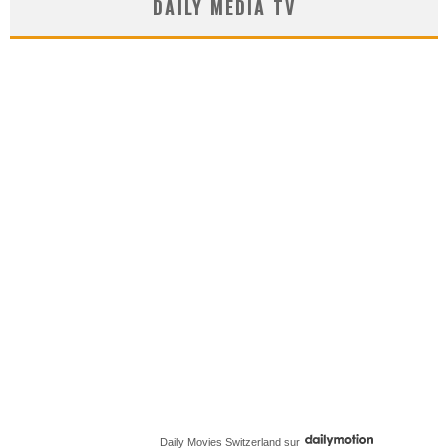
DAILY MEDIA TV
Daily Movies Switzerland
sur