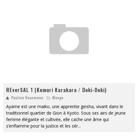
REverSAL 1 (Kemuri Karakara / Doki-Doki)
Pauline Hausmann
Manga
Ayame est une maiko, une apprentie geisha, vivant dans le
traditionnel quartier de Gion à Kyoto. Sous ses airs de jeune
femme élégante et cultivée, elle cache une âme qui
s’enflamme pour la justice et les sér
...