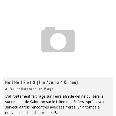
Hell Hell 2 et 3 (Jun Azuma / Ki-oon)
Pauline Hausmann
Manga
L'affrontement fait rage sur Terre afin de définir qui sera le
successeur de Salomon sur le trône des Enfers. Après avoir
survécu à trois rencontres avec ses frères, Shin tombe à
nouveau sur l'un d'entre eux. E
...