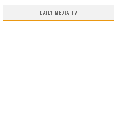
DAILY MEDIA TV