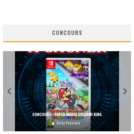
CONCOURS
CONCOURS : PAPER MARIO ORIGAMI KING
Daily Passions