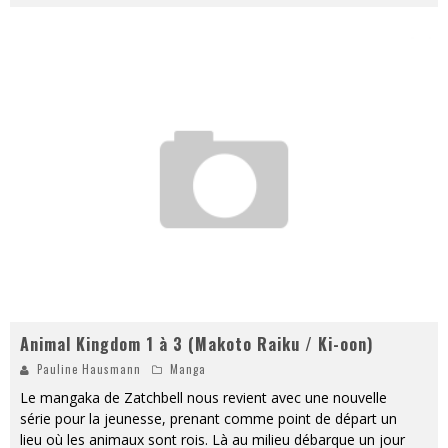
Animal Kingdom 1 à 3 (Makoto Raiku / Ki-oon)
Pauline Hausmann
Manga
Le mangaka de Zatchbell nous revient avec une nouvelle
série pour la jeunesse, prenant comme point de départ un
lieu où les animaux sont rois. Là au milieu débarque un jour