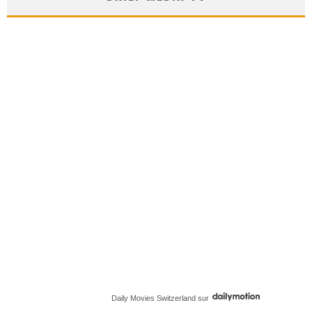
Daily Movies Switzerland
sur