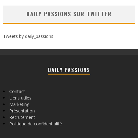
DAILY PASSIONS SUR TWITTER
Tweets by daily_passions
DAILY PASSIONS
Contact
Liens utiles
Marketing
Présentation
Recrutement
Politique de confidentialité