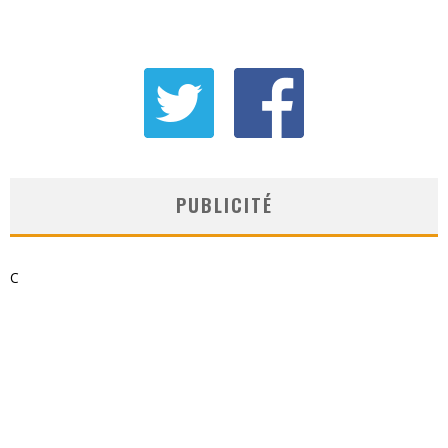
PUBLICITÉ
C