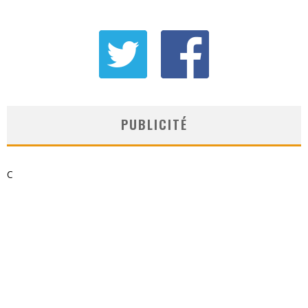
PUBLICITÉ
C