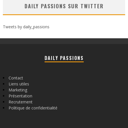
DAILY PASSIONS SUR TWITTER
Tweets by daily_passions
DAILY PASSIONS
Contact
Liens utiles
Marketing
Présentation
Recrutement
Politique de confidentialité