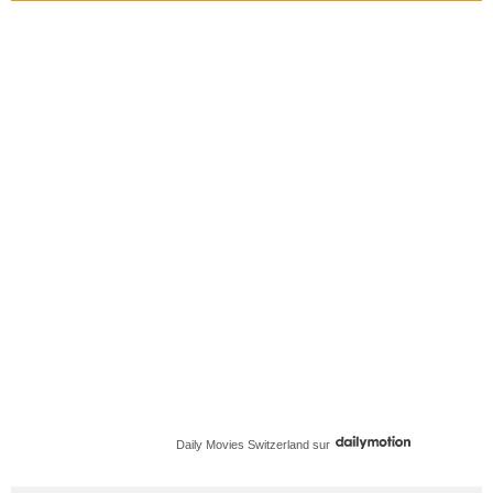
Daily Movies Switzerland
sur