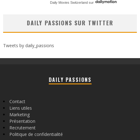
Daily Movies Switzerland
sur
DAILY PASSIONS SUR TWITTER
Tweets by daily_passions
DAILY PASSIONS
Contact
Liens utiles
Marketing
Présentation
Recrutement
Politique de confidentialité