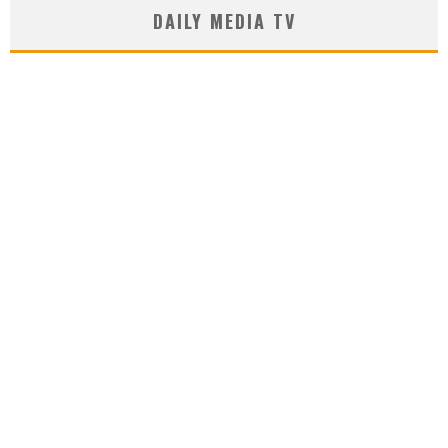
DAILY MEDIA TV