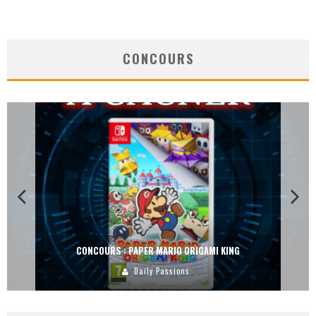
CONCOURS
CONCOURS : PAPER MARIO ORIGAMI KING
Daily Passions