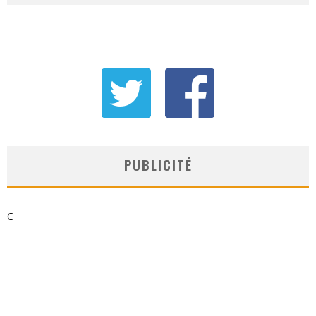
PUBLICITÉ
C