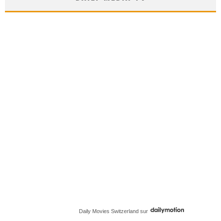
Daily Movies Switzerland
sur