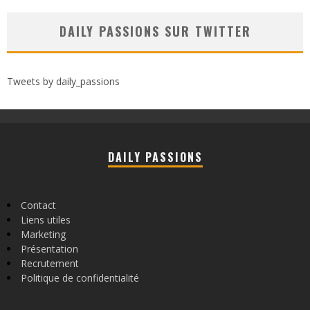
DAILY PASSIONS SUR TWITTER
Tweets by daily_passions
DAILY PASSIONS
Contact
Liens utiles
Marketing
Présentation
Recrutement
Politique de confidentialité