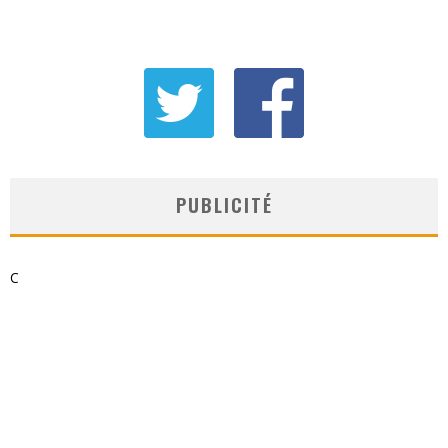
PUBLICITÉ
C