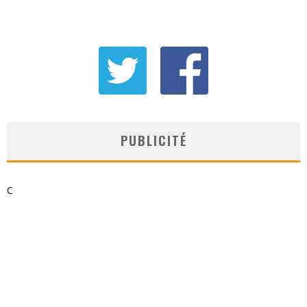
PUBLICITÉ
C