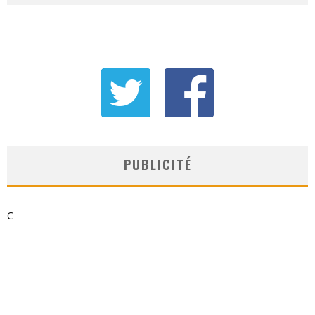
PUBLICITÉ
C