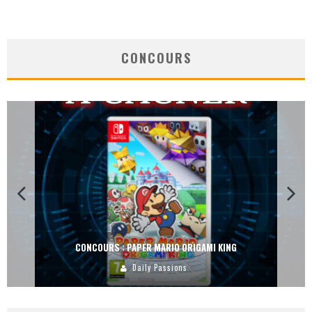
CONCOURS
CONCOURS : PAPER MARIO ORIGAMI KING
Daily Passions