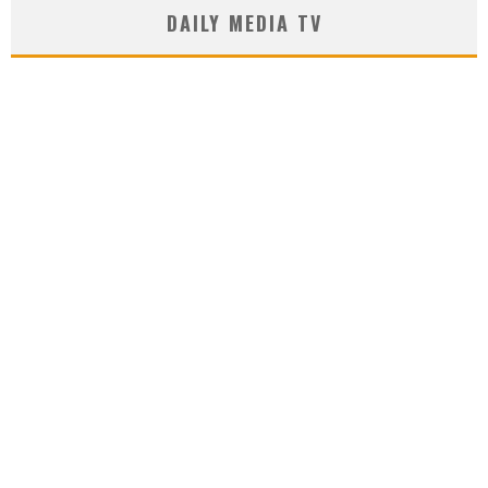
DAILY MEDIA TV