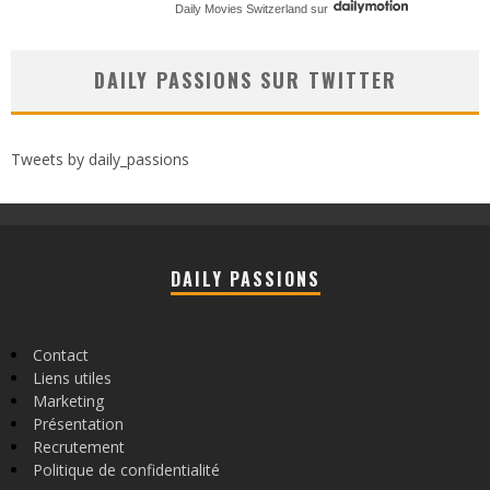
Daily Movies Switzerland
sur
DAILY PASSIONS SUR TWITTER
Tweets by daily_passions
DAILY PASSIONS
Contact
Liens utiles
Marketing
Présentation
Recrutement
Politique de confidentialité