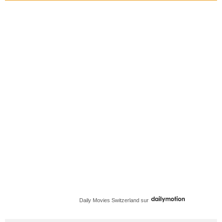
Daily Movies Switzerland
sur