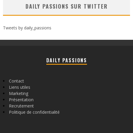
DAILY PASSIONS SUR TWITTER
Tweets by daily_passions
DAILY PASSIONS
Contact
Liens utiles
Marketing
Présentation
Recrutement
Politique de confidentialité