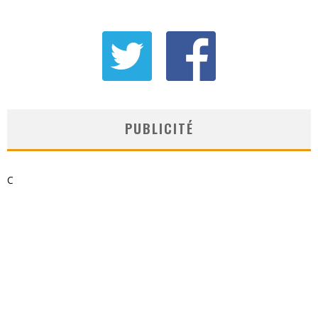
PUBLICITÉ
C