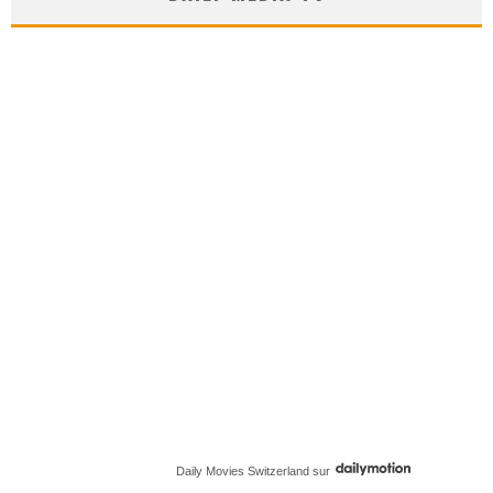
Daily Movies Switzerland
sur