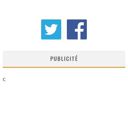
PUBLICITÉ
C