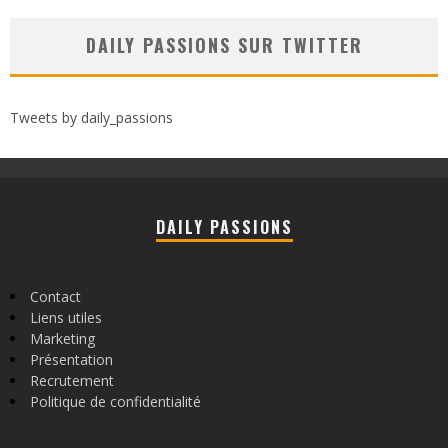
DAILY PASSIONS SUR TWITTER
Tweets by daily_passions
DAILY PASSIONS
Contact
Liens utiles
Marketing
Présentation
Recrutement
Politique de confidentialité