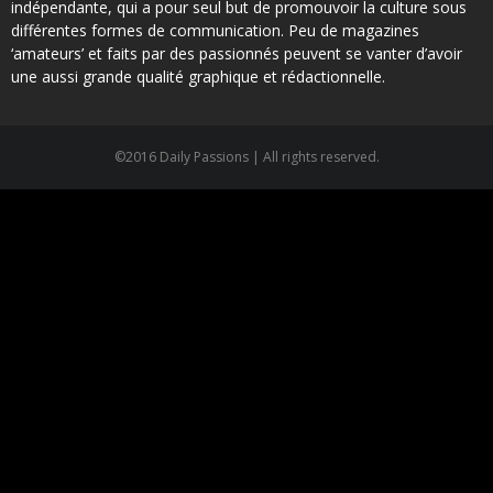
indépendante, qui a pour seul but de promouvoir la culture sous
différentes formes de communication. Peu de magazines
‘amateurs’ et faits par des passionnés peuvent se vanter d’avoir
une aussi grande qualité graphique et rédactionnelle.
©2016 Daily Passions | All rights reserved.