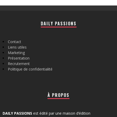
DAILY PASSIONS
Contact
Liens utiles
Marketing
Présentation
Recrutement
Politique de confidentialité
À PROPOS
DAILY PASSIONS
est édité par une maison d’édition