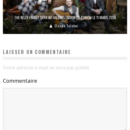
THE KELLY FAMILY SERA AU HALLENSTADION DE ZURICH LE 11 MARS 2018
Claude Talaber
LAISSER UN COMMENTAIRE
Votre adresse e-mail ne sera pas publié.
Commentaire