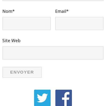
Nom
*
Email
*
Site Web