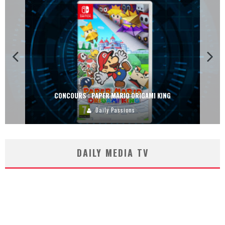
CONCOURS : PAPER MARIO ORIGAMI KING
Daily Passions
DAILY MEDIA TV