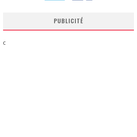
PUBLICITÉ
C