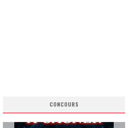
CONCOURS