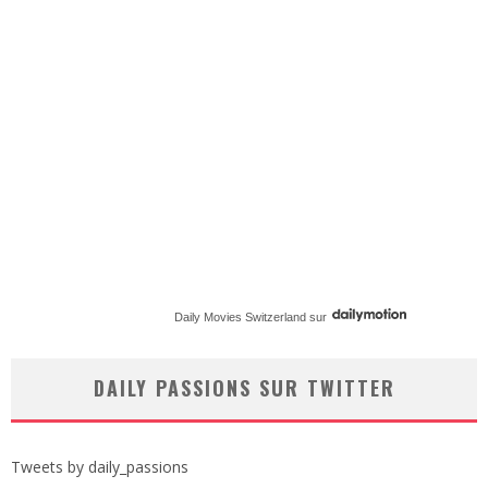
Daily Movies Switzerland
sur
DAILY PASSIONS SUR TWITTER
Tweets by daily_passions