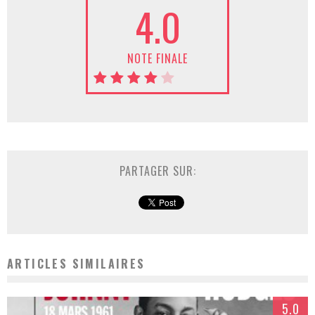
4.0
NOTE FINALE
PARTAGER SUR:
ARTICLES SIMILAIRES
5.0