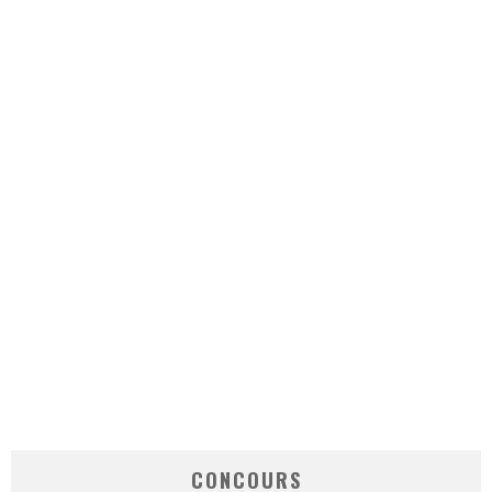
CONCOURS