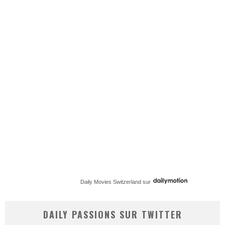
Daily Movies Switzerland
sur
DAILY PASSIONS SUR TWITTER