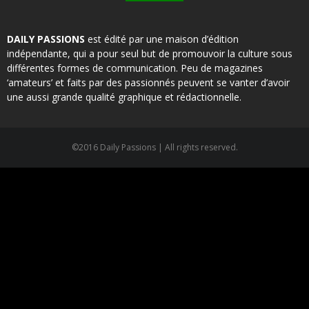
DAILY PASSIONS
est édité par une maison d’édition
indépendante, qui a pour seul but de promouvoir la culture sous
différentes formes de communication. Peu de magazines
‘amateurs’ et faits par des passionnés peuvent se vanter d’avoir
une aussi grande qualité graphique et rédactionnelle.
©2016 Daily Passions | All rights reserved.