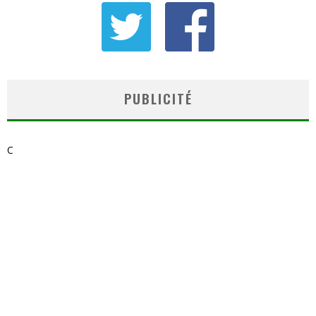
PUBLICITÉ
C