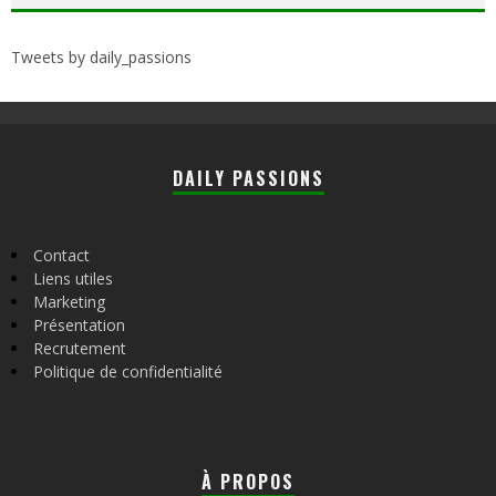
Tweets by daily_passions
DAILY PASSIONS
Contact
Liens utiles
Marketing
Présentation
Recrutement
Politique de confidentialité
À PROPOS