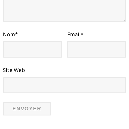
Nom
*
Email
*
Site Web