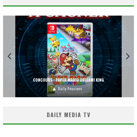
CONCOURS : PAPER MARIO ORIGAMI KING
Daily Passions
DAILY MEDIA TV