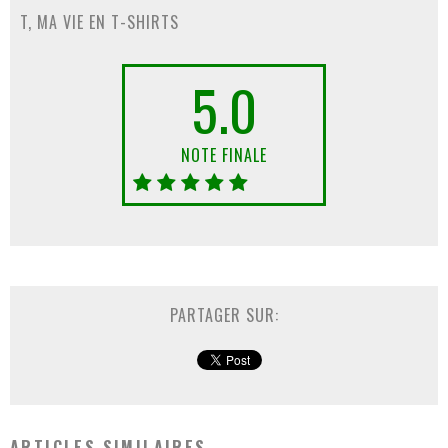
T, MA VIE EN T-SHIRTS
5.0
NOTE FINALE
PARTAGER SUR:
ARTICLES SIMILAIRES