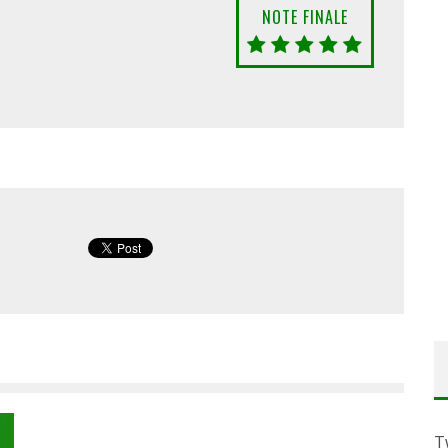
NOTE FINALE
T