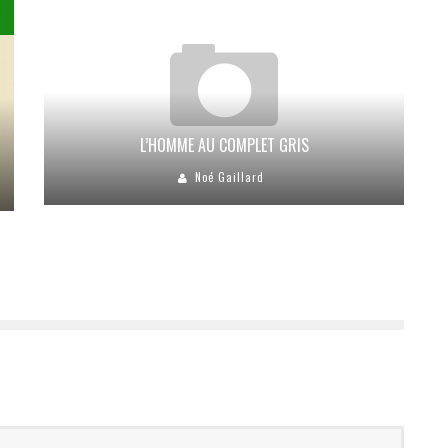
L’HOMME AU COMPLET GRIS
Noé Gaillard