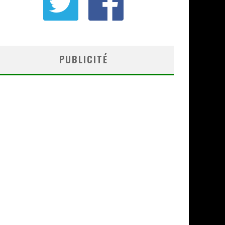
PUBLICITÉ