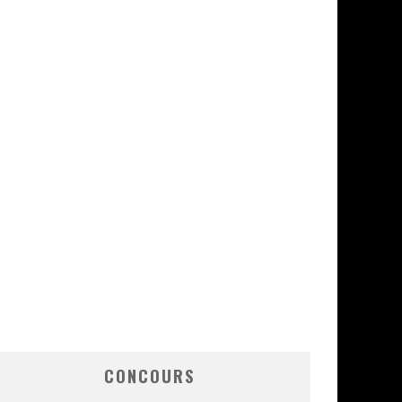
CONCOURS