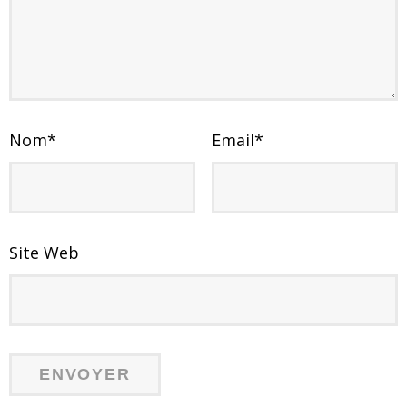
Nom
*
Email
*
Site Web