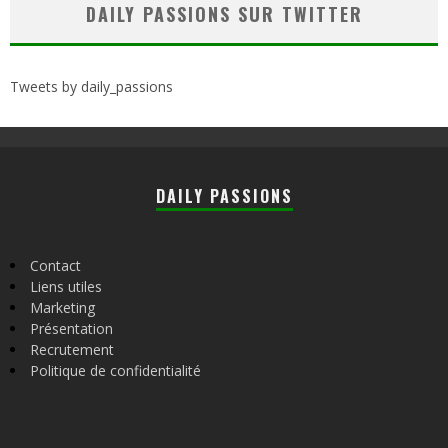
DAILY PASSIONS SUR TWITTER
Tweets by daily_passions
DAILY PASSIONS
Contact
Liens utiles
Marketing
Présentation
Recrutement
Politique de confidentialité