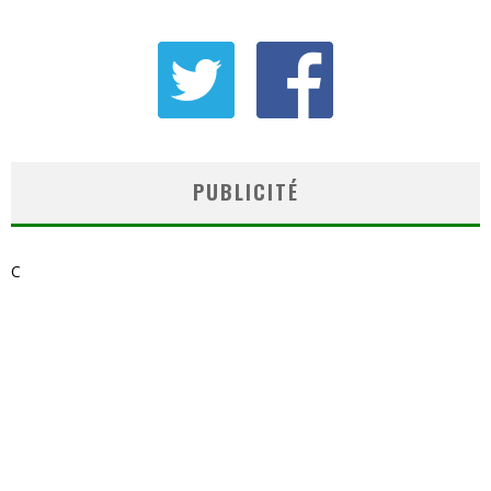
PUBLICITÉ
C