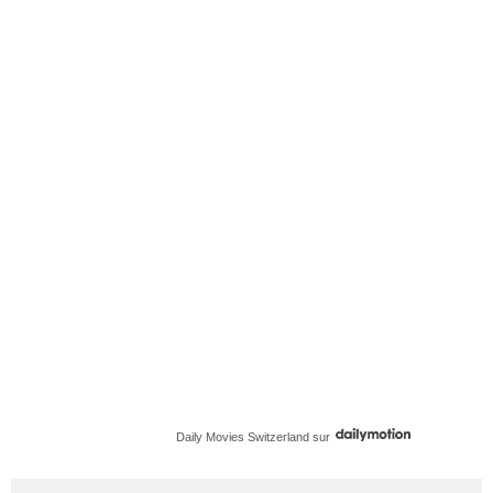
Daily Movies Switzerland
sur