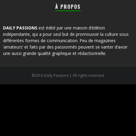
À PROPOS
DAILY PASSIONS
est édité par une maison d’édition
indépendante, qui a pour seul but de promouvoir la culture sous
différentes formes de communication. Peu de magazines
‘amateurs’ et faits par des passionnés peuvent se vanter d’avoir
une aussi grande qualité graphique et rédactionnelle.
©2016 Daily Passions | All rights reserved.