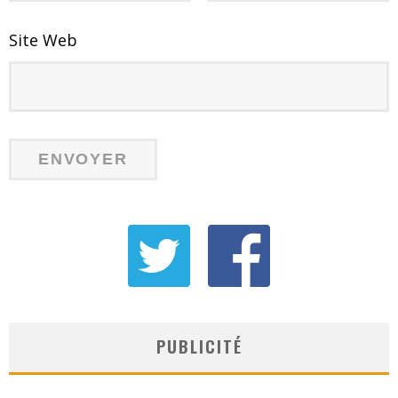
Site Web
PUBLICITÉ