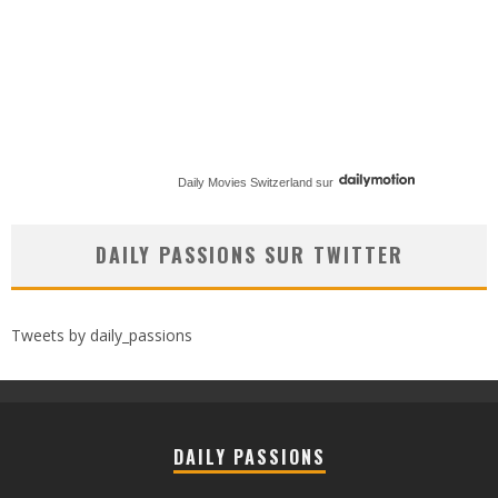
Daily Movies Switzerland
sur
DAILY PASSIONS SUR TWITTER
Tweets by daily_passions
DAILY PASSIONS