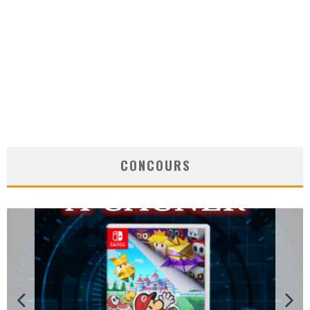
CONCOURS