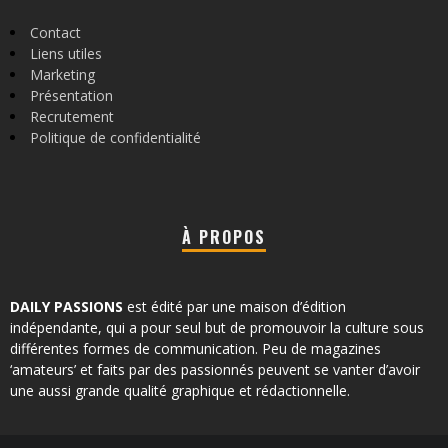
Contact
Liens utiles
Marketing
Présentation
Recrutement
Politique de confidentialité
À PROPOS
DAILY PASSIONS
est édité par une maison d’édition
indépendante, qui a pour seul but de promouvoir la culture sous
différentes formes de communication. Peu de magazines
‘amateurs’ et faits par des passionnés peuvent se vanter d’avoir
une aussi grande qualité graphique et rédactionnelle.