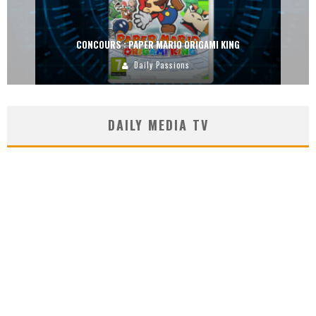
CONCOURS : PAPER MARIO ORIGAMI KING
Daily Passions
DAILY MEDIA TV