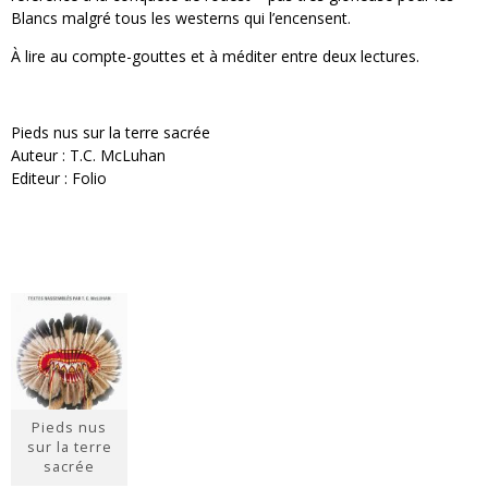
Blancs malgré tous les westerns qui l’encensent.
À lire au compte-gouttes et à méditer entre deux lectures.
Pieds nus sur la terre sacrée
Auteur : T.C. McLuhan
Editeur : Folio
Pieds nus
sur la terre
sacrée