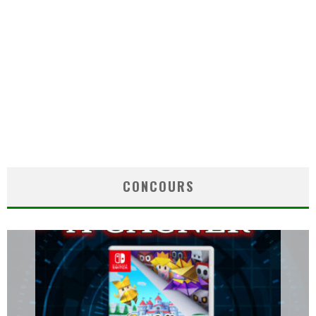
CONCOURS