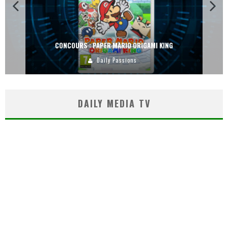
CONCOURS : PAPER MARIO ORIGAMI KING
Daily Passions
DAILY MEDIA TV