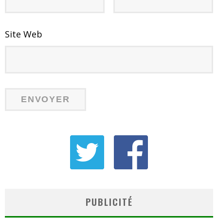
Site Web
PUBLICITÉ