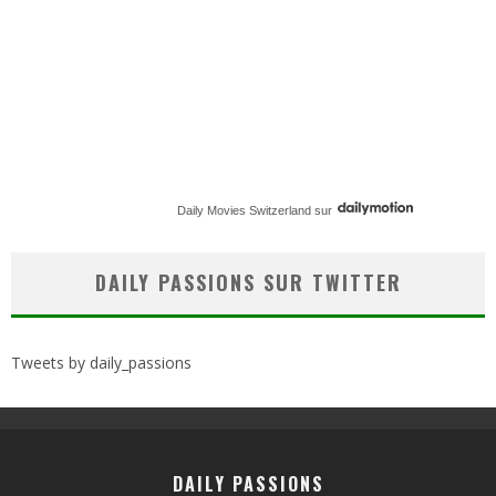
Daily Movies Switzerland
sur
DAILY PASSIONS SUR TWITTER
Tweets by daily_passions
DAILY PASSIONS