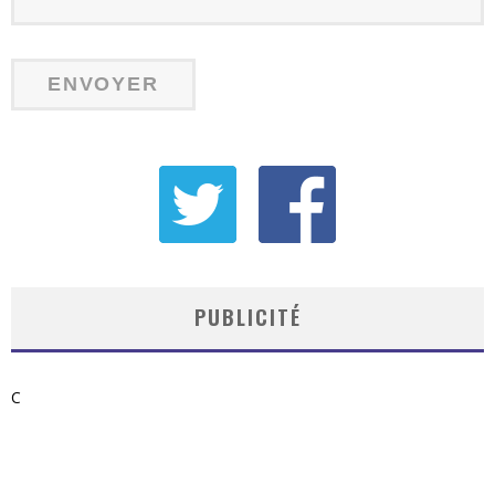
PUBLICITÉ
C