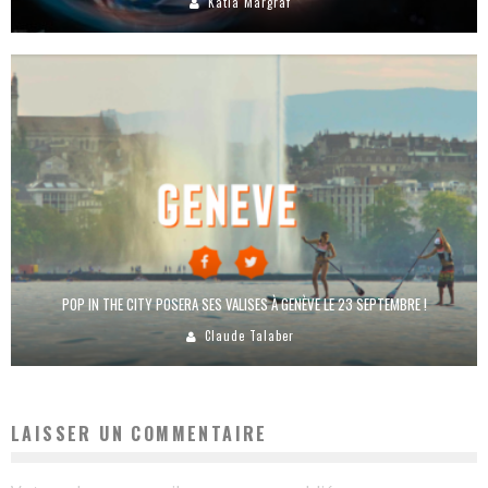
Katia Margraf
POP IN THE CITY POSERA SES VALISES À GENÈVE LE 23 SEPTEMBRE !
Claude Talaber
LAISSER UN COMMENTAIRE