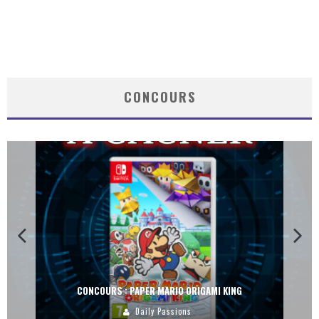
CONCOURS
CONCOURS : PAPER MARIO ORIGAMI KING
Daily Passions