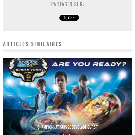
PARTAGER SUR:
ARTICLES SIMILAIRES
CHAMPIONNAT SUISSE BEYBLADE BURST