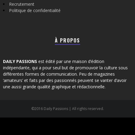
Recrutement
Politique de confidentialité
À PROPOS
DAILY PASSIONS
est édité par une maison d’édition
indépendante, qui a pour seul but de promouvoir la culture sous
différentes formes de communication. Peu de magazines
‘amateurs’ et faits par des passionnés peuvent se vanter d’avoir
une aussi grande qualité graphique et rédactionnelle.
©2016 Daily Passions | All rights reserved.