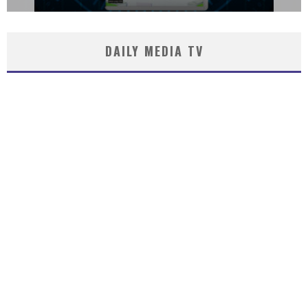
DAILY MEDIA TV