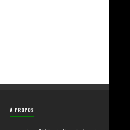
À PROPOS