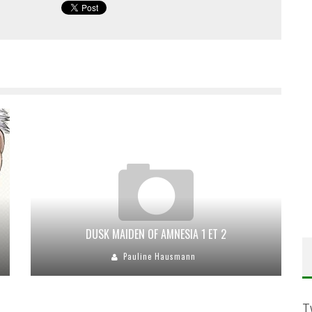
DUSK MAIDEN OF AMNESIA 1 ET 2
Pauline Hausmann
T