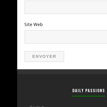
Site Web
DAILY PASSIONS