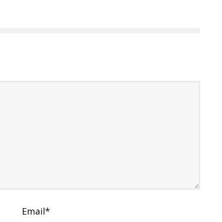
Email
*