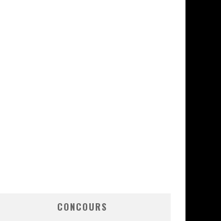
CONCOURS