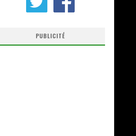
PUBLICITÉ