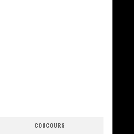
CONCOURS