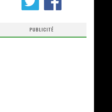
PUBLICITÉ