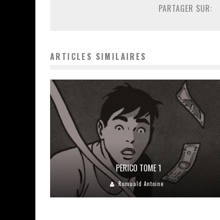
PARTAGER SUR:
ARTICLES SIMILAIRES
PERICO TOME 1
Romuald Antoine