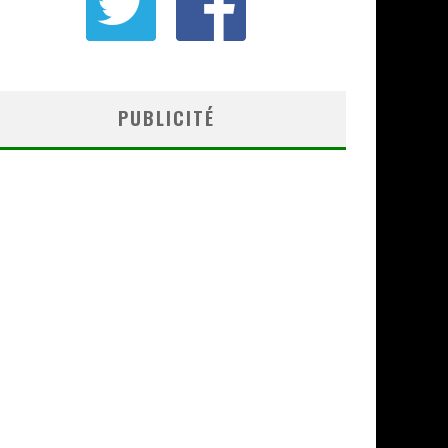
PUBLICITÉ