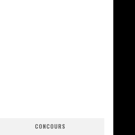
CONCOURS