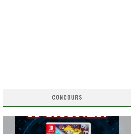
CONCOURS