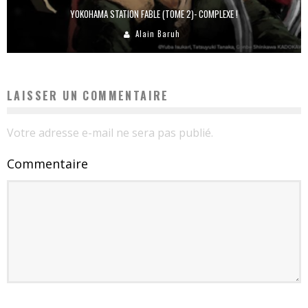
YOKOHAMA STATION FABLE (TOME 2)- COMPLEXE !
Alain Baruh
LAISSER UN COMMENTAIRE
Votre adresse e-mail ne sera pas publié.
Commentaire