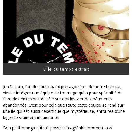
L’Île du temps extrait
Jun Sakura, l’un des principaux protagonistes de notre histoire,
vient d’intégrer une équipe de tournage qui a pour spécialité de
faire des émissions de télé sur des lieux et des bâtiments
abandonnés. C’est pour cela que toute cette équipe se rend sur
une île qui est aussi désertique que mystérieuse, entourée d’une
légende vraiment inquiétante.
Bon petit manga qui fait passer un agréable moment aux