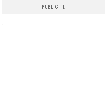
PUBLICITÉ
C