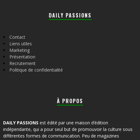
DAILY PASSIONS
Contact
Liens utiles
Marketing
Présentation
Recrutement
Politique de confidentialité
À PROPOS
DAILY PASSIONS
est édité par une maison d’édition
indépendante, qui a pour seul but de promouvoir la culture sous
différentes formes de communication. Peu de magazines