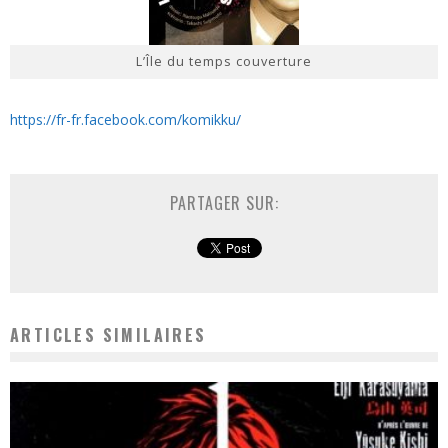
L’Île du temps couverture
https://fr-fr.facebook.com/komikku/
PARTAGER SUR:
ARTICLES SIMILAIRES