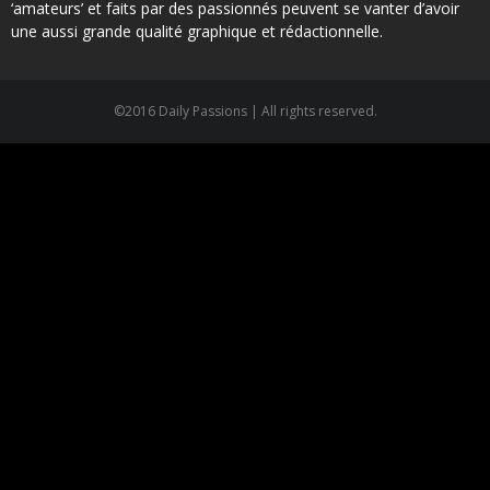
‘amateurs’ et faits par des passionnés peuvent se vanter d’avoir
une aussi grande qualité graphique et rédactionnelle.
©2016 Daily Passions | All rights reserved.