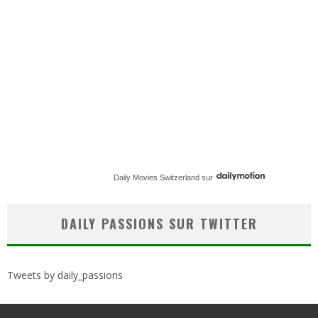
Daily Movies Switzerland
sur
DAILY PASSIONS SUR TWITTER
Tweets by daily_passions