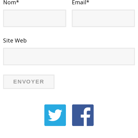
Nom
*
Email
*
Site Web