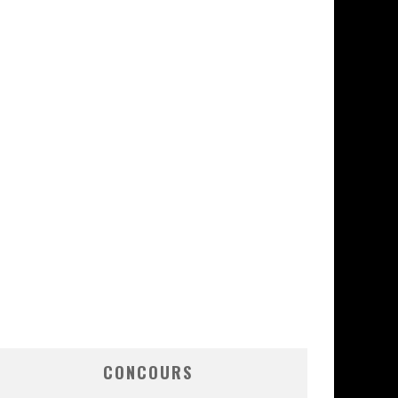
CONCOURS