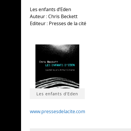
Les enfants d’Eden
Auteur : Chris Beckett
Editeur : Presses de la cité
Les enfants d’Eden
www.pressesdelacite.com