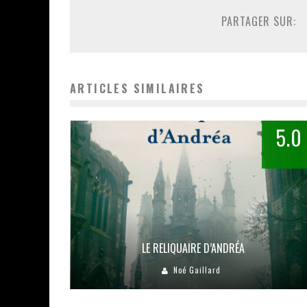
PARTAGER SUR:
ARTICLES SIMILAIRES
5.0
LE RELIQUAIRE D’ANDRÉA
Noé Gaillard