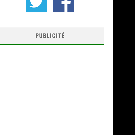
PUBLICITÉ