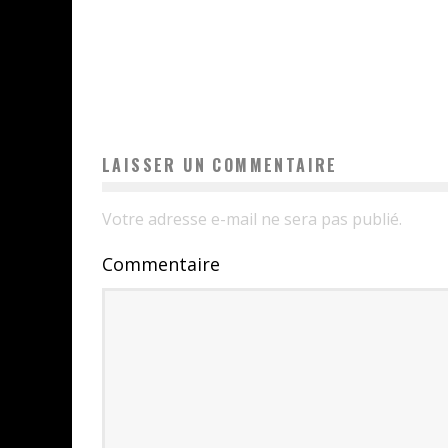
LAISSER UN COMMENTAIRE
Votre adresse e-mail ne sera pas publié.
Commentaire