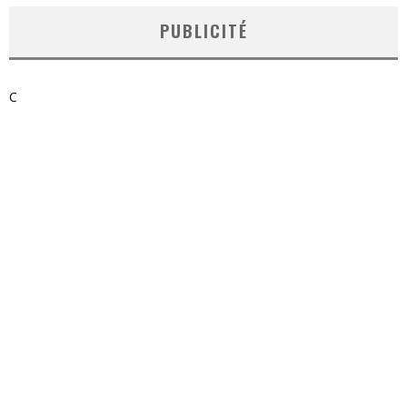
PUBLICITÉ
C