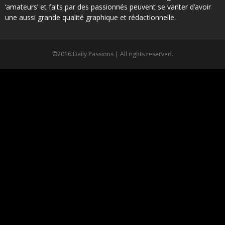
‘amateurs’ et faits par des passionnés peuvent se vanter d’avoir
une aussi grande qualité graphique et rédactionnelle.
©2016 Daily Passions | All rights reserved.