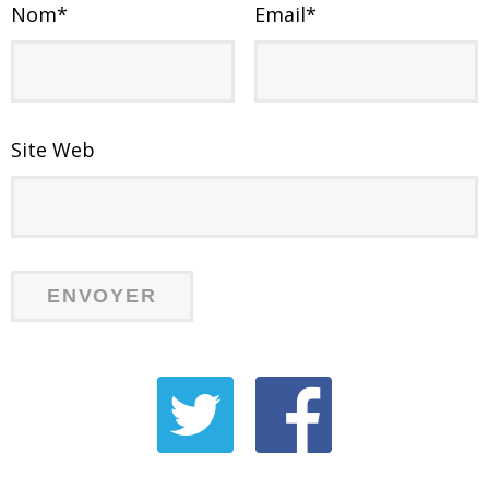
Nom
*
Email
*
Site Web