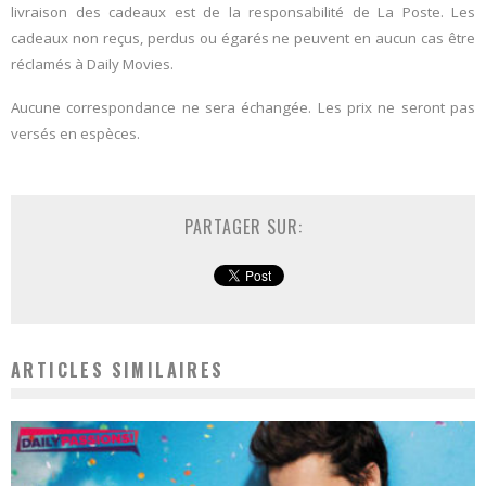
livraison des cadeaux est de la responsabilité de La Poste. Les
cadeaux non reçus, perdus ou égarés ne peuvent en aucun cas être
réclamés à Daily Movies.
Aucune correspondance ne sera échangée. Les prix ne seront pas
versés en espèces.
PARTAGER SUR:
ARTICLES SIMILAIRES