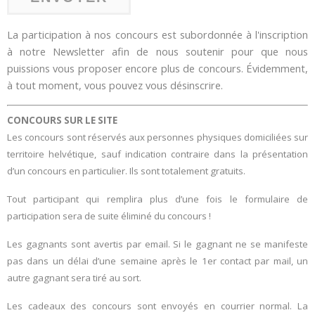
La participation à nos concours est subordonnée à l'inscription
à notre Newsletter afin de nous soutenir pour que nous
puissions vous proposer encore plus de concours. Évidemment,
à tout moment, vous pouvez vous désinscrire.
CONCOURS SUR LE SITE
Les concours sont réservés aux personnes physiques domiciliées sur
territoire helvétique, sauf indication contraire dans la présentation
d’un concours en particulier. Ils sont totalement gratuits.
Tout participant qui remplira plus d’une fois le formulaire de
participation sera de suite éliminé du concours !
Les gagnants sont avertis par email. Si le gagnant ne se manifeste
pas dans un délai d’une semaine après le 1er contact par mail, un
autre gagnant sera tiré au sort.
Les cadeaux des concours sont envoyés en courrier normal. La