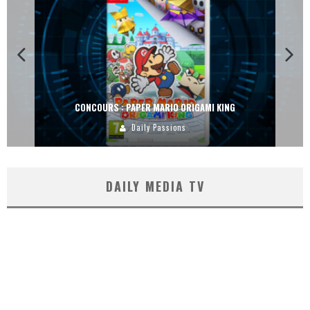
CONCOURS : PAPER MARIO ORIGAMI KING
Daily Passions
DAILY MEDIA TV