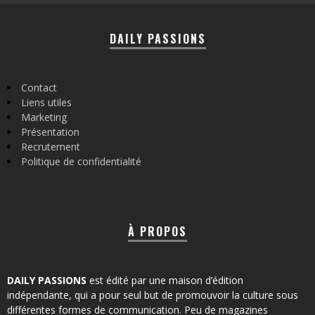
DAILY PASSIONS
Contact
Liens utiles
Marketing
Présentation
Recrutement
Politique de confidentialité
À PROPOS
DAILY PASSIONS
est édité par une maison d’édition
indépendante, qui a pour seul but de promouvoir la culture sous
différentes formes de communication. Peu de magazines