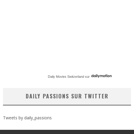
Daily Movies Switzerland
sur
DAILY PASSIONS SUR TWITTER
Tweets by daily_passions