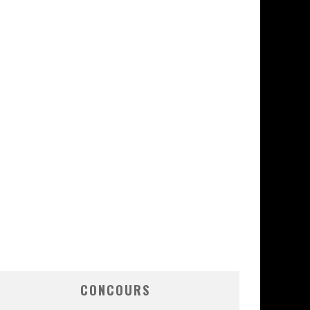
CONCOURS