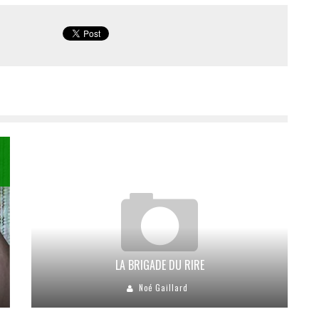
LA BRIGADE DU RIRE
Noé Gaillard