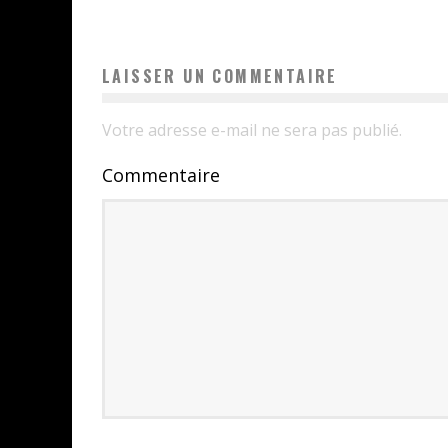
LAISSER UN COMMENTAIRE
Votre adresse e-mail ne sera pas publié.
Commentaire