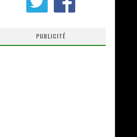
PUBLICITÉ