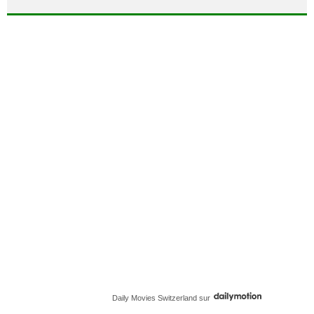
Daily Movies Switzerland
sur