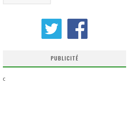
PUBLICITÉ
C