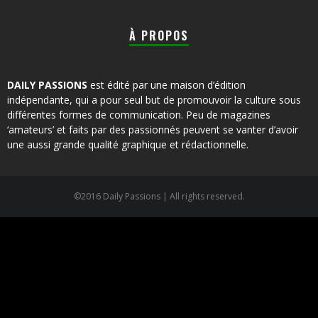
À PROPOS
DAILY PASSIONS
est édité par une maison d’édition
indépendante, qui a pour seul but de promouvoir la culture sous
différentes formes de communication. Peu de magazines
‘amateurs’ et faits par des passionnés peuvent se vanter d’avoir
une aussi grande qualité graphique et rédactionnelle.
©2016 Daily Passions | All rights reserved.