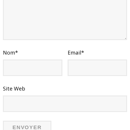
Nom
*
Email
*
Site Web