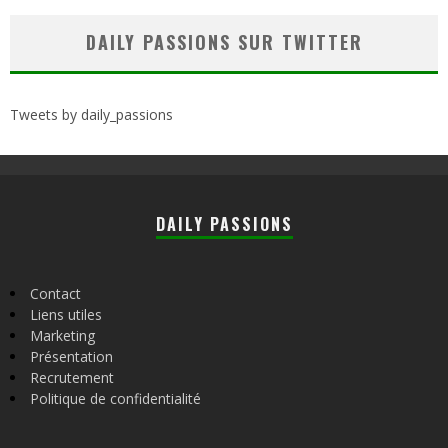
DAILY PASSIONS SUR TWITTER
Tweets by daily_passions
DAILY PASSIONS
Contact
Liens utiles
Marketing
Présentation
Recrutement
Politique de confidentialité