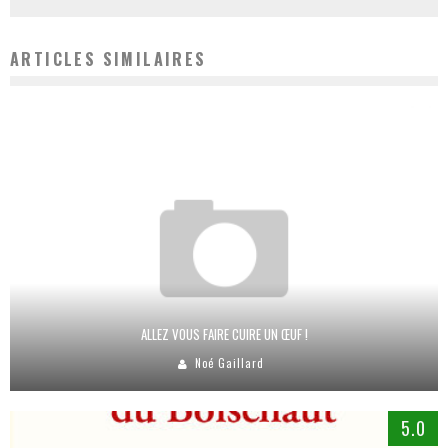
ARTICLES SIMILAIRES
ALLEZ VOUS FAIRE CUIRE UN ŒUF !
Noé Gaillard
5.0